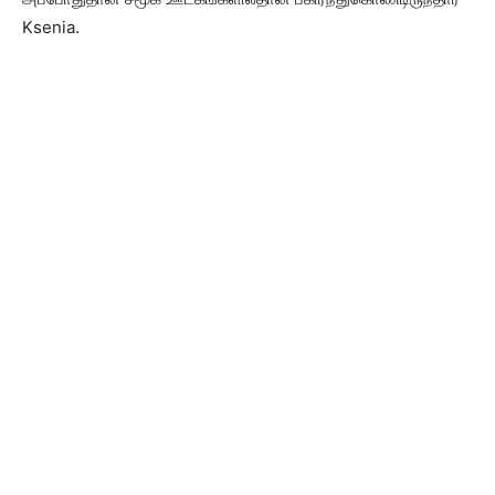
Ksenia.