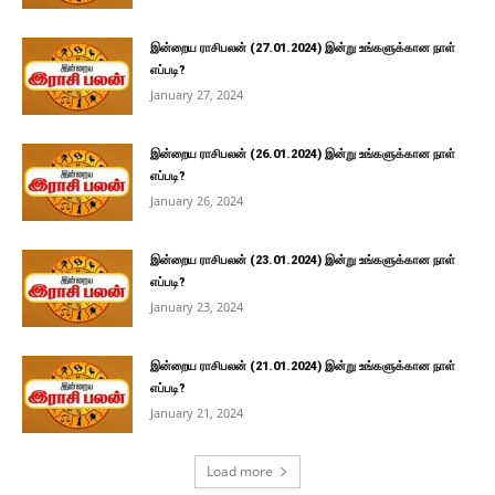
இன்றைய ராசிபலன் (27.01.2024) இன்று உங்களுக்கான நாள்
எப்படி?
January 27, 2024
இன்றைய ராசிபலன் (26.01.2024) இன்று உங்களுக்கான நாள்
எப்படி?
January 26, 2024
இன்றைய ராசிபலன் (23.01.2024) இன்று உங்களுக்கான நாள்
எப்படி?
January 23, 2024
இன்றைய ராசிபலன் (21.01.2024) இன்று உங்களுக்கான நாள்
எப்படி?
January 21, 2024
Load more