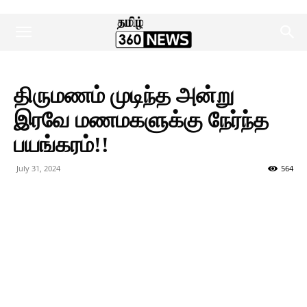
திருமணம் முடிந்த அன்று
இரவே மணமகளுக்கு நேர்ந்த
பயங்கரம்!!
July 31, 2024
564