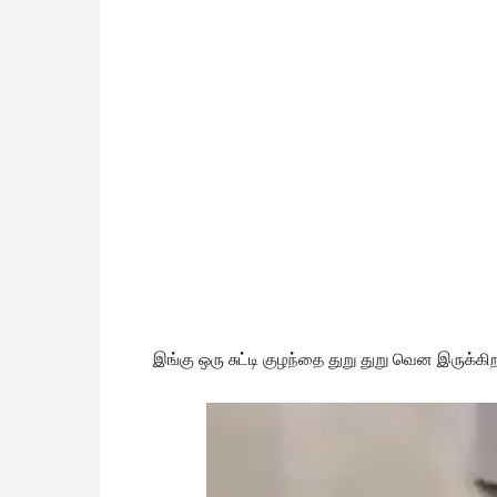
இங்கு ஒரு சுட்டி குழந்தை துறு துறு வென இருக்கி