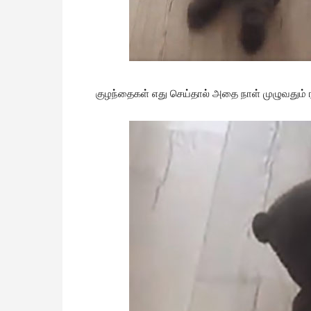
குழந்தைகள் எது செய்தால் அதை நாள் முழுவதும் 