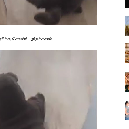
ரசித்து கொண்டே இருக்கலாம்.