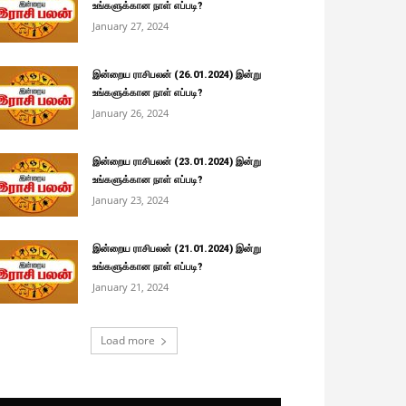
உங்களுக்கான நாள் எப்படி?
January 27, 2024
இன்றைய ராசிபலன் (26.01.2024) இன்று
உங்களுக்கான நாள் எப்படி?
January 26, 2024
இன்றைய ராசிபலன் (23.01.2024) இன்று
உங்களுக்கான நாள் எப்படி?
January 23, 2024
இன்றைய ராசிபலன் (21.01.2024) இன்று
உங்களுக்கான நாள் எப்படி?
January 21, 2024
Load more