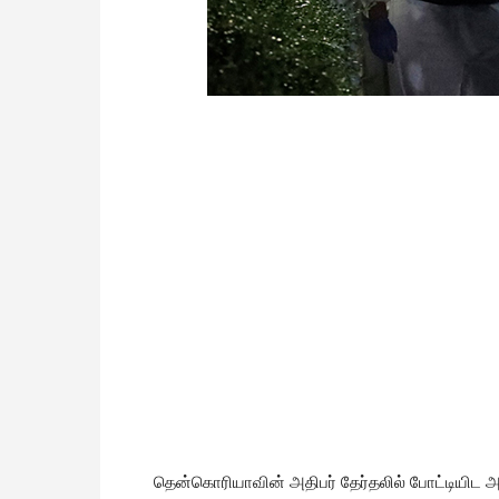
தென்கொரியாவின் அதிபர் தேர்தலில் போட்டியிட அ