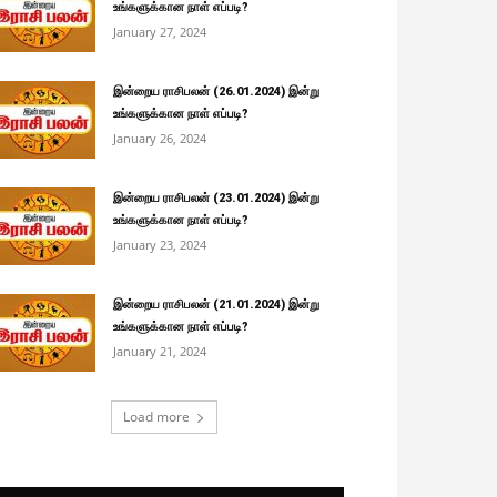
உங்களுக்கான நாள் எப்படி?
January 27, 2024
இன்றைய ராசிபலன் (26.01.2024) இன்று
உங்களுக்கான நாள் எப்படி?
January 26, 2024
இன்றைய ராசிபலன் (23.01.2024) இன்று
உங்களுக்கான நாள் எப்படி?
January 23, 2024
இன்றைய ராசிபலன் (21.01.2024) இன்று
உங்களுக்கான நாள் எப்படி?
January 21, 2024
Load more