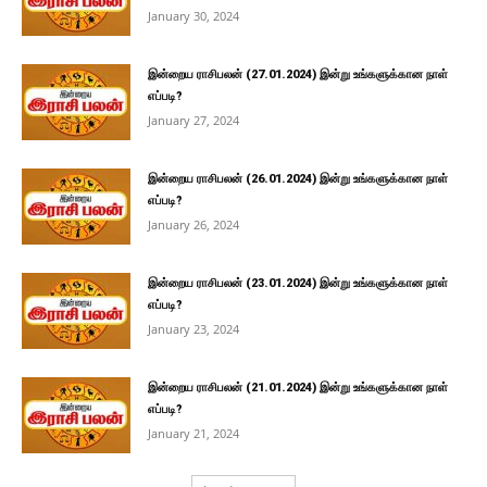
January 30, 2024
இன்றைய ராசிபலன் (27.01.2024) இன்று உங்களுக்கான நாள்
எப்படி?
January 27, 2024
இன்றைய ராசிபலன் (26.01.2024) இன்று உங்களுக்கான நாள்
எப்படி?
January 26, 2024
இன்றைய ராசிபலன் (23.01.2024) இன்று உங்களுக்கான நாள்
எப்படி?
January 23, 2024
இன்றைய ராசிபலன் (21.01.2024) இன்று உங்களுக்கான நாள்
எப்படி?
January 21, 2024