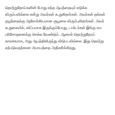
தொற்றுநோய்களின் போது எந்த ஆபத்தையும் எடுக்க
விரும்பவில்லை என்று அவர்கள் கூறுகிறார்கள். அவர்கள் தங்கள்
குழந்தைக்கு ஆரோக்கியமான சூழலை விரும்புகிறார்கள். அவர்
கூறுகையில், கர்ப்பமாக இருக்கும்போது, ​​டாக்டர்கள் இங்கு சம
பரிசோதனைக்கு செல்ல வேண்டும். ஆனால் தொற்றுநோய்
காரணமாக, அது ஆபத்திலிருந்து விடுபடவில்லை. இது தொற்று
ஏற்படுவதற்கான அபாயத்தை அதிகரிக்கிறது.