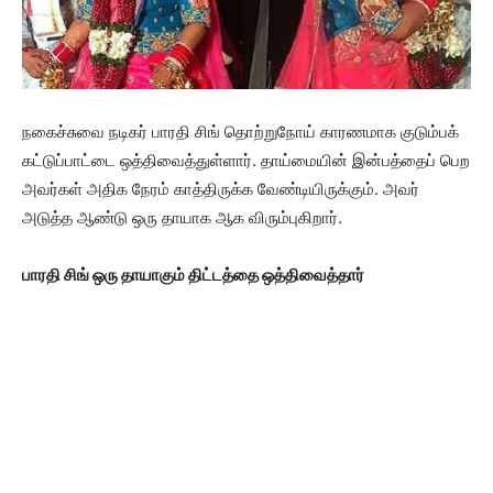
நகைச்சுவை நடிகர் பாரதி சிங் தொற்றுநோய் காரணமாக குடும்பக்
கட்டுப்பாட்டை ஒத்திவைத்துள்ளார். தாய்மையின் இன்பத்தைப் பெற
அவர்கள் அதிக நேரம் காத்திருக்க வேண்டியிருக்கும். அவர்
அடுத்த ஆண்டு ஒரு தாயாக ஆக விரும்புகிறார்.
பாரதி சிங் ஒரு தாயாகும் திட்டத்தை ஒத்திவைத்தார்