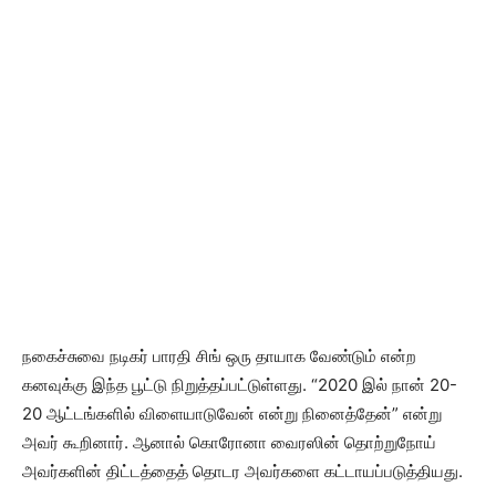
நகைச்சுவை நடிகர் பாரதி சிங் ஒரு தாயாக வேண்டும் என்ற
கனவுக்கு இந்த பூட்டு நிறுத்தப்பட்டுள்ளது. “2020 இல் நான் 20-
20 ஆட்டங்களில் விளையாடுவேன் என்று நினைத்தேன்” என்று
அவர் கூறினார். ஆனால் கொரோனா வைரஸின் தொற்றுநோய்
அவர்களின் திட்டத்தைத் தொடர அவர்களை கட்டாயப்படுத்தியது.