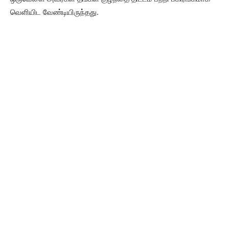
வெளியிட வேண்டியிருந்தது.