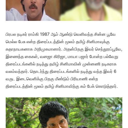
பிரபல நடிகர் ராம்கி 1987 ஆம் ஆண்டு வெளிவந்த சின்ன பூவே
மெல்ல பேசு என்ற திரைப்படத்தின் மூலம் தமிழ் சினிமாவுக்கு
கதாநாயகனாக அறிமுகமானார். அதன்பிறகு இவர் செந்தூரப்பூவே,
இணைந்த கைகள், வனஜா கிரிஜா, மாயா பஜார் போன்ற பல்வேறு
திரைப்படங்களில் நடித்து தமிழ் சினிமாவின் முன்னணி நடிகராக
வலம்வந்தார். தொடர்ந்து திரைப்படங்களில் நடித்து வந்த இவர் 6
வருட இடைவெளிக்கு பிறகு மீண்டும் பிரியாணி என்ற
திரைப்படத்தின் மூலம் தமிழ் சினிமாவிற்கு கம் பேக் கொடுத்தார்.