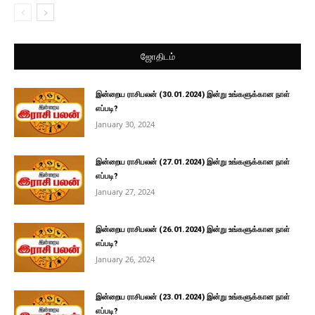
ஜோதிடம்
இன்றைய ராசிபலன் (30.01.2024) இன்று உங்களுக்கான நாள்
எப்படி?
January 30, 2024
இன்றைய ராசிபலன் (27.01.2024) இன்று உங்களுக்கான நாள்
எப்படி?
January 27, 2024
இன்றைய ராசிபலன் (26.01.2024) இன்று உங்களுக்கான நாள்
எப்படி?
January 26, 2024
இன்றைய ராசிபலன் (23.01.2024) இன்று உங்களுக்கான நாள்
எப்படி?