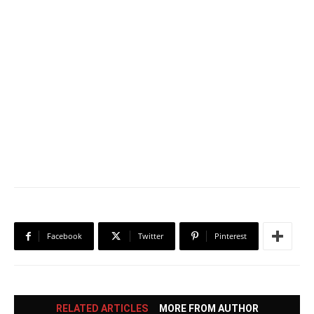
Facebook
Twitter
Pinterest
RELATED ARTICLES
MORE FROM AUTHOR