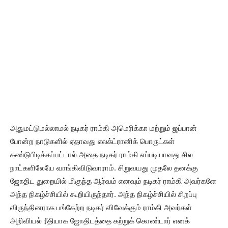
அதுமட்டுமல்லாமல் நடிகர் ராம்கி அமெரிக்கா மற்றும் ஜப்பான்
போன்ற நாடுகளில் ஏதாவது எலக்ட்ரானிக் பொருட்கள்
கண்டுபிடிக்கப்பட்டால் அதை நடிகர் ராம்கி எப்படியாவது சில
நாட்களிலேயே வாங்கிவிடுவாராம். சிறுவயது முதலே தனக்கு
ஜோதிட துறையில் மிகுந்த ஆர்வம் எனவும் நடிகர் ராம்கி அவர்களே
அந்த நிகழ்ச்சியில் கூறியிருந்தார். அந்த நிகழ்ச்சியில் சிறப்பு
விருந்தினராக பங்கேற்ற நடிகர் விவேக்கும் ராம்கி அவர்கள்
அறிவியல் ரீதியாக ஜோதிடத்தை கற்றுக் கொண்டார் எனக்