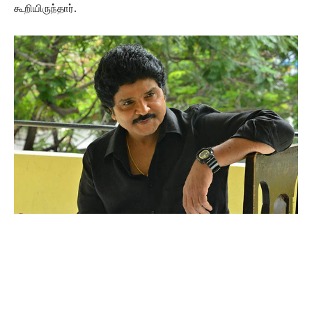
கூறியிருந்தார்.