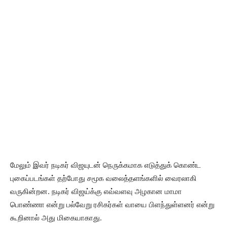
மேலும் இவர் நடிகர் விஜயுடன் நெருக்கமாக எடுத்துக் கொண்ட
புகைப்படங்கள் தற்போது சமூக வலைத்தளங்களில் வைரலாகி
வருகின்றன. நடிகர் விஜய்க்கு எவ்வளவு அழகான மாமா
பொண்ணா என்று பல்வேறு ரசிகர்கள் வாயை பிளந்துள்ளனர் என்று
கூறினால் அது மிகையாகாது.