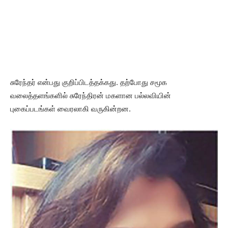
சுரேந்தர் என்பது குறிப்பிடத்தக்கது. தற்போது சமூக
வலைத்தளங்களில் சுரேந்திரன் மகளான பல்லவியின்
புகைப்படங்கள் வைரலாகி வருகின்றன.