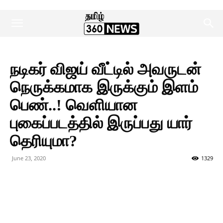
நடிகர் விஜய் வீட்டில் அவருடன்
நெருக்கமாக இருக்கும் இளம்
பெண்..! வெளியான
புகைப்படத்தில் இருப்பது யார்
தெரியுமா?
June 23, 2020
1329