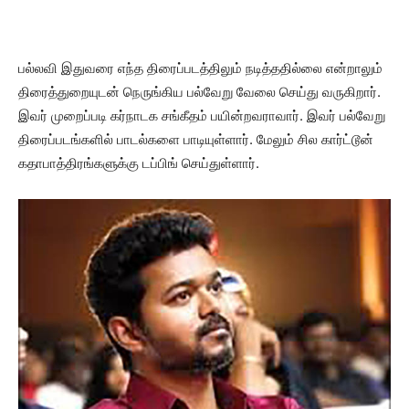
பல்லவி இதுவரை எந்த திரைப்படத்திலும் நடித்ததில்லை என்றாலும்
திரைத்துறையுடன் நெருங்கிய பல்வேறு வேலை செய்து வருகிறார்.
இவர் முறைப்படி கர்நாடக சங்கீதம் பயின்றவராவார். இவர் பல்வேறு
திரைப்படங்களில் பாடல்களை பாடியுள்ளார். மேலும் சில கார்ட்டூன்
கதாபாத்திரங்களுக்கு டப்பிங் செய்துள்ளார்.