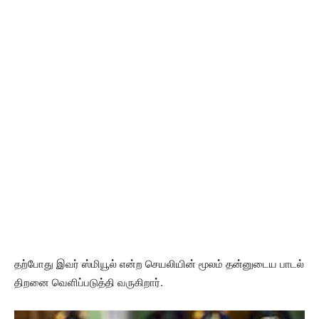
தற்போது இவர் ஸ்மியூல் என்ற செயலியின் மூலம் தன்னுடைய பாடல்
திறனை வெளிப்படுத்தி வருகிறார்‌.