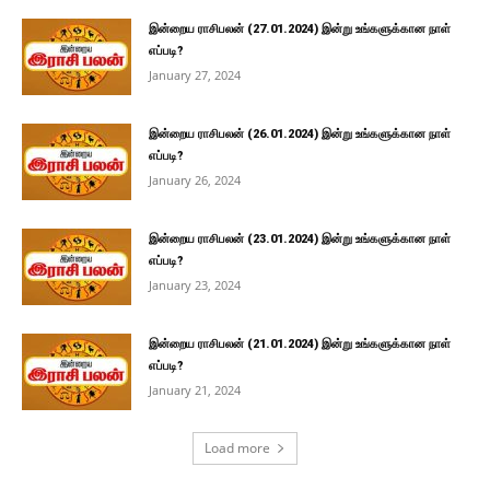
இன்றைய ராசிபலன் (27.01.2024) இன்று உங்களுக்கான நாள்
எப்படி?
January 27, 2024
இன்றைய ராசிபலன் (26.01.2024) இன்று உங்களுக்கான நாள்
எப்படி?
January 26, 2024
இன்றைய ராசிபலன் (23.01.2024) இன்று உங்களுக்கான நாள்
எப்படி?
January 23, 2024
இன்றைய ராசிபலன் (21.01.2024) இன்று உங்களுக்கான நாள்
எப்படி?
January 21, 2024
Load more