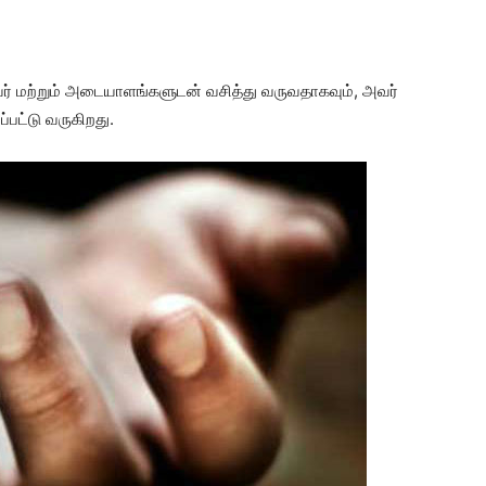
யர் மற்றும் அடையாளங்களுடன் வசித்து வருவதாகவும், அவர்
ப்பட்டு வருகிறது.