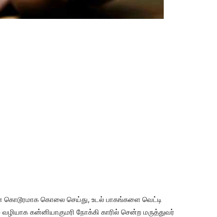
ை கொடூரமாக கொலை செய்து, உடல் பாகங்களை வெட்டி
் வழியாக கன்னியாகுமரி நோக்கி காரில் சென்ற மருத்துவர்