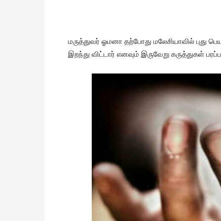
மருத்துவர் ஓமனா தற்போது மலேசியாவில் புது பெ
இறந்து விட்டார் எனவும் இருவேறு கருத்துகள் பரப்ப