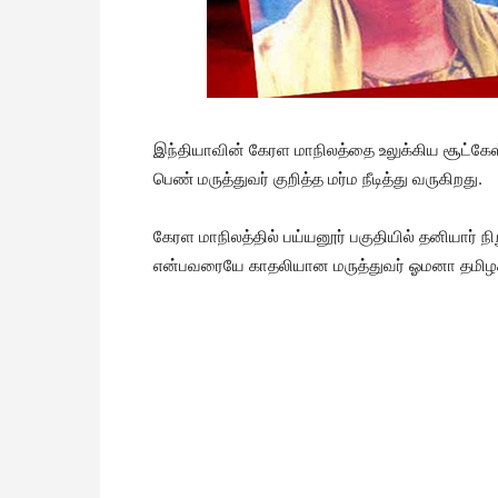
இந்தியாவின் கேரள மாநிலத்தை உலுக்கிய சூட்கே
பெண் மருத்துவர் குறித்த மர்ம நீடித்து வருகிறது.
கேரள மாநிலத்தில் பய்யனூர் பகுதியில் தனியார் 
என்பவரையே காதலியான மருத்துவர் ஓமனா தமிழகத