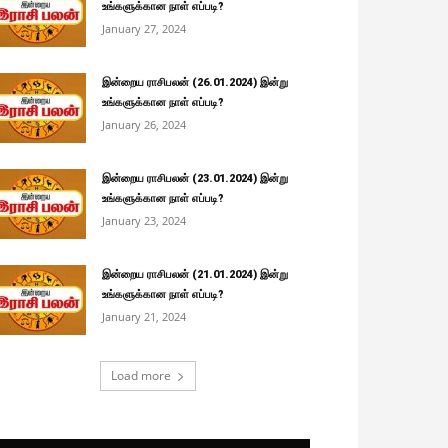
உங்களுக்கான நாள் எப்படி?
January 27, 2024
இன்றைய ராசிபலன் (26.01.2024) இன்று
உங்களுக்கான நாள் எப்படி?
January 26, 2024
இன்றைய ராசிபலன் (23.01.2024) இன்று
உங்களுக்கான நாள் எப்படி?
January 23, 2024
இன்றைய ராசிபலன் (21.01.2024) இன்று
உங்களுக்கான நாள் எப்படி?
January 21, 2024
Load more