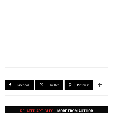
Facebook
Twitter
Pinterest
RELATED ARTICLES
MORE FROM AUTHOR