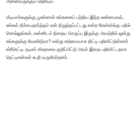
அனைவருக்கும் தெரியும்.
மீடியாக்களுக்கு முன்னால் உங்களைப் பற்றிய இந்த உண்மைகள்,
உங்கள் நிச்சயதார்த்தம் ஏன் நிறுத்தப்பட்டது என்ற கேள்விக்கு பதில்
சொல்லுங்கள், என்னிடம் நிறைய செருப்பு இருக்கு அவற்றில் ஒன்று
உங்களுக்கு வேண்டுமா? என்று கடுமையாக திட்டி பதிவிட்டுள்ளார்
ஸ்ரீரெட்டி. நடிகர் விஷாலை குறிப்பிட்டு அவர் இதை பதிவிட்டதாக
நெட்டிசன்கள் கூறி வருகின்றனர்.