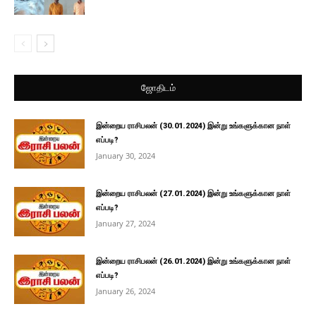
ஜோதிடம்
இன்றைய ராசிபலன் (30.01.2024) இன்று உங்களுக்கான நாள்
எப்படி?
January 30, 2024
இன்றைய ராசிபலன் (27.01.2024) இன்று உங்களுக்கான நாள்
எப்படி?
January 27, 2024
இன்றைய ராசிபலன் (26.01.2024) இன்று உங்களுக்கான நாள்
எப்படி?
January 26, 2024