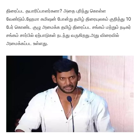
திரைப்பட தயாரிப்பாளர்களா? அதை புரிந்து கொள்ள
வேண்டும்.ஹேமா கமிஷன் போன்று தமிழ் திரையுலகம் குறித்து 10
பேர் கொண்ட குழு அமைக்க தமிழ் திரைப்பட சங்கம் மற்றும் நடிகர்
சங்கம் சார்பில் ஏற்பாடுகள் நடந்து வருகிறது.அது விரைவில்
அமைக்கப்பட உள்ளது.