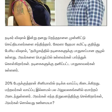
நடிகர் விஷால் இன்று தனது பிறந்தநாளை முன்னிட்டு
செய்தியாளர்களை சந்தித்தார். கேரளா ஹேமா கமிட்டி குறித்து
பேசிய விஷால், “தமிழகத்தில் நடிகைகளுக்கு பாதுகாப்பான சூழல்
உள்ளது. அவர்களை பொறுப்பில் உள்ளவர்கள் பார்த்துக்
கொள்கிறார்கள். நடிகைகளுக்கு தனிப்பட்ட பாதுகாவலர்கள்
உள்ளனர்.
20% பேருக்குத்தான் சினிமாவில் நடிக்க வாய்ப்பு கிடைக்கிறது.
மற்றவர்கள் வாய்ப்பு இல்லாமல் பல அலுவலகங்களில் ஏமாற்றம்
அடைந்துள்ளனர். அவர்கள் எந்த நிறுவனத்திற்கு செல்கிறார்கள்,
அவர்கள் சொல்வது உண்மையா?