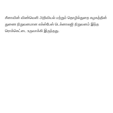
சீனாவின் விண்வெளி அறிவியல் மற்றும் தொழில்துறை கழகத்தின்
துணை நிறுவனமான எக்ஸ்பேஸ் டெக்னாலஜி நிறுவனம் இந்த
ரொக்கெட்டை உருவாக்கி இருந்தது.