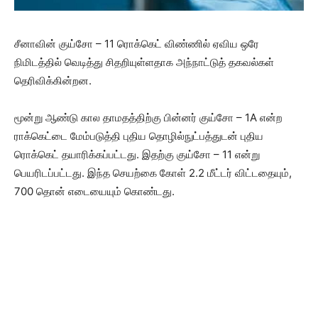
சீனாவின் குய்சோ – 11 ரொக்கெட் விண்ணில் ஏவிய ஒரே
நிமிடத்தில் வெடித்து சிதறியுள்ளதாக அந்நாட்டுத் தகவல்கள்
தெரிவிக்கின்றன.
மூன்று ஆண்டு கால தாமதத்திற்கு பின்னர் குய்சோ – 1A என்ற
ராக்கெட்டை மேம்படுத்தி புதிய தொழில்நுட்பத்துடன் புதிய
ரொக்கெட் தயாரிக்கப்பட்டது. இதற்கு குய்சோ – 11 என்று
பெயரிடப்பட்டது. இந்த செயற்கை கோள் 2.2 மீட்டர் விட்டதையும்,
700 தொன் எடையையும் கொண்டது.