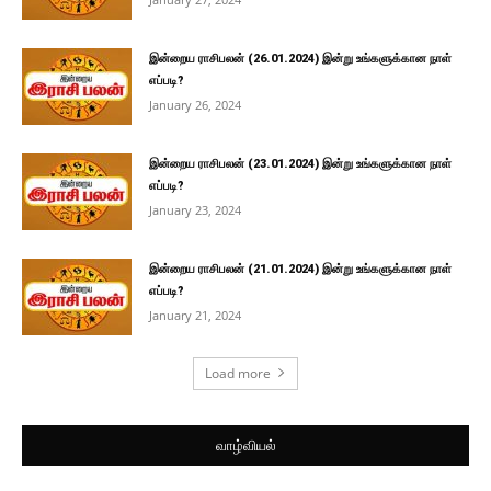
இன்றைய ராசிபலன் (26.01.2024) இன்று உங்களுக்கான நாள்
எப்படி?
January 26, 2024
இன்றைய ராசிபலன் (23.01.2024) இன்று உங்களுக்கான நாள்
எப்படி?
January 23, 2024
இன்றைய ராசிபலன் (21.01.2024) இன்று உங்களுக்கான நாள்
எப்படி?
January 21, 2024
Load more
வாழ்வியல்