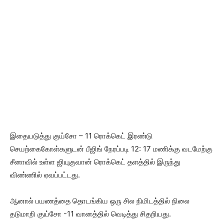
இதையடுத்து குய்சோ – 11 ரொக்கெட் இரண்டு
செயற்கைகோள்களுடன் பீஜிங் நேரப்படி 12: 17 மணிக்கு வடமேற்கு
சீனாவில் உள்ள ஜியுகுவான் ரொக்கெட் தளத்தில் இருந்து
விண்ணில் ஏவப்பட்டது.
ஆனால் பயணத்தை தொடங்கிய ஒரு சில நிமிடத்தில் நிலை
தடுமாறி குய்சோ -11 வானத்தில் வெடித்து சிதறியது.