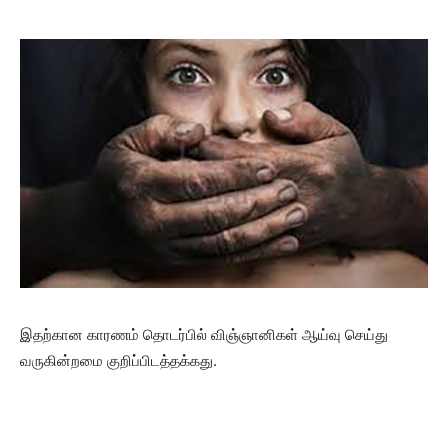
இதற்கான காரணம் தொடர்பில் விஞ்ஞானிகள் ஆய்வு செய்து
வருகின்றமை குறிப்பிடத்தக்கது.