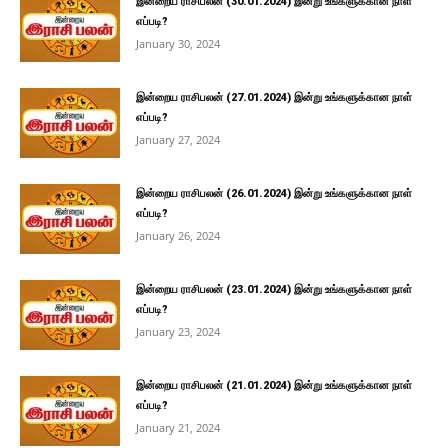
இன்றைய ராசிபலன் (30.01.2024) இன்று உங்களுக்கான நாள்
எப்படி?
January 30, 2024
இன்றைய ராசிபலன் (27.01.2024) இன்று உங்களுக்கான நாள்
எப்படி?
January 27, 2024
இன்றைய ராசிபலன் (26.01.2024) இன்று உங்களுக்கான நாள்
எப்படி?
January 26, 2024
இன்றைய ராசிபலன் (23.01.2024) இன்று உங்களுக்கான நாள்
எப்படி?
January 23, 2024
இன்றைய ராசிபலன் (21.01.2024) இன்று உங்களுக்கான நாள்
எப்படி?
January 21, 2024