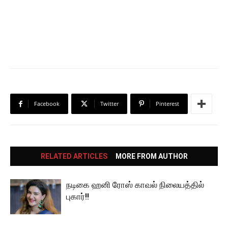
Facebook
Twitter
Pinterest
RELATED ARTICLES
MORE FROM AUTHOR
நடிகை ஹனி ரோஸ் காவல் நிலையத்தில்
புகார்!!