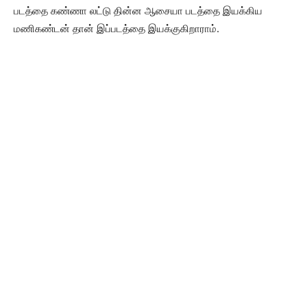
படத்தை கண்ணா லட்டு தின்ன ஆசையா படத்தை இயக்கிய
மணிகண்டன் தான் இப்படத்தை இயக்குகிறாராம்.