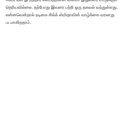
தெரியவில்லை. தற்போது இவரை பற்றி ஒரு தகவல் வந்துள்ளது.
என்னவென்றால் நடிகை சில்க் ஸ்மிதாவின் வாழ்க்கை வரலாறு
படமாகிறதாம்.