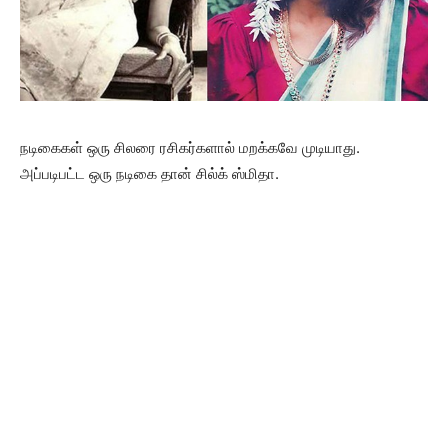
நடிகைகள் ஒரு சிலரை ரசிகர்களால் மறக்கவே முடியாது.
அப்படிபட்ட ஒரு நடிகை தான் சில்க் ஸ்மிதா.