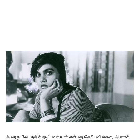
அவரது வேடத்தில் நடிப்பவர் யார் என்பது தெரியவில்லை, ஆனால்