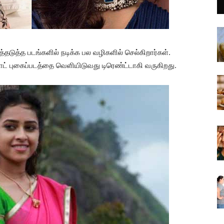
டுத்த படங்களில் நடிக்க பல வழிகளில் செல்கிறார்கள்.
 புகைப்படத்தை வெளியிடுவது டிரெண்ட்டாகி வருகிறது.