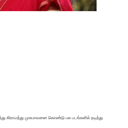
நடித்து கிராமத்து முகபாவனை கொண்டு பல படங்களில் நடித்து