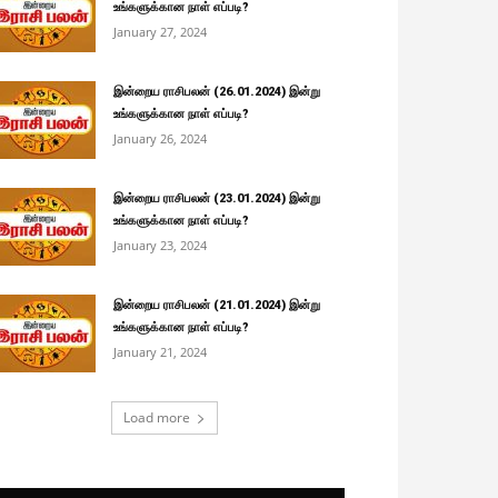
உங்களுக்கான நாள் எப்படி?
January 27, 2024
இன்றைய ராசிபலன் (26.01.2024) இன்று
உங்களுக்கான நாள் எப்படி?
January 26, 2024
இன்றைய ராசிபலன் (23.01.2024) இன்று
உங்களுக்கான நாள் எப்படி?
January 23, 2024
இன்றைய ராசிபலன் (21.01.2024) இன்று
உங்களுக்கான நாள் எப்படி?
January 21, 2024
Load more