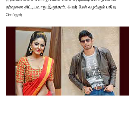
தர்ஷனை திட்டியவாறு இருந்தார். அவர் மேல் வழங்கும் பதிவு
செய்தார்.