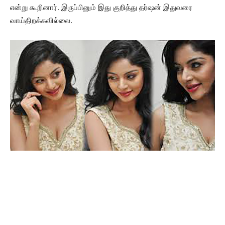
என்று கூறினார். இருப்பினும் இது குறித்து தர்ஷன் இதுவரை
வாய்திறக்கவில்லை.