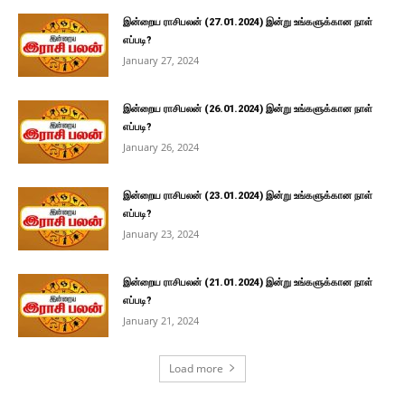
இன்றைய ராசிபலன் (27.01.2024) இன்று உங்களுக்கான நாள்
எப்படி?
January 27, 2024
இன்றைய ராசிபலன் (26.01.2024) இன்று உங்களுக்கான நாள்
எப்படி?
January 26, 2024
இன்றைய ராசிபலன் (23.01.2024) இன்று உங்களுக்கான நாள்
எப்படி?
January 23, 2024
இன்றைய ராசிபலன் (21.01.2024) இன்று உங்களுக்கான நாள்
எப்படி?
January 21, 2024
Load more