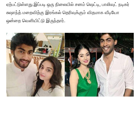
ஏற்பட்டுள்ளது.இப்படி ஒரு நிலையில் சனம் ஷெட்டி, பாலிவுட் நடிகர்
சுஷாந்த் மறைவிற்கு இரங்கல் தெரிவுக்கும் விதமாக வீடியோ
ஒன்றை வெளியிட்டு இருந்தார்.