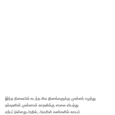
இந்த நிலையில் கடந்த சில தினங்களுக்கு முன்னர் ஈழத்து
தர்ஷனின் முன்னாள் காதலிக்கு சாலை விபத்து
ஏற்பட்டுள்ளது.அதில், அவரின் கண்களில் காயம்