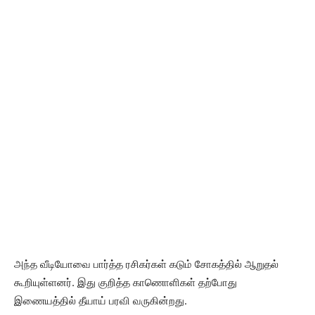
அந்த வீடியோவை பார்த்த ரசிகர்கள் கடும் சோகத்தில் ஆறுதல்
கூறியுள்ளனர். இது குறித்த காணொளிகள் தற்போது
இணையத்தில் தீயாய் பரவி வருகின்றது.