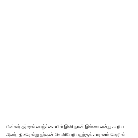
பின்னர் தர்ஷன் வாழ்க்கையில் இனி நான் இல்லை என்று கூறிய
அவர், திடீரென்று தர்ஷன் வெளியேறியதற்குக் காரணம் ஷெரின்