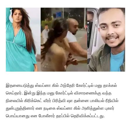
இதனையடுத்து ஸ்வப்னா கில் அந்தேரி கோர்ட்டில் மனு தாக்கல்
செய்தார். இன்று இந்த மனு கோர்ட்டில் விசாரணைக்கு வந்த
நிலையில் கிரிக்கெட் வீரர் பிரித்வி ஷா தன்னை பாலியல் ரீதியில்
துன்புறுத்தினார் என நடிகை ஸ்வப்னா கில் அளித்துள்ள புகார்
பொய்யானது என போலீசார் தரப்பில் தெரிவிக்கப்பட்டது.