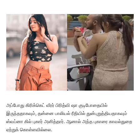
அப்போது கிரிக்கெட் வீரர் பிரித்வி ஷா குடிபோதையில்
இருந்ததாகவும், தன்னை பாலியல் ரீதியில் துன்புறுத்தியதாகவும்
ஸ்வப்னா கில் புகார் அளித்தார். ஆனால் அந்த புகாரை காவல்துறை
ஏற்றுக் கொள்ளவில்லை.