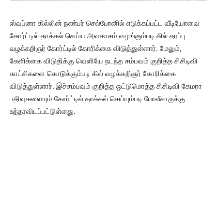
ஸ்வப்னா கில்லின் நண்பர் செல்போனில் எடுக்கப்பட்ட வீடியோவை
கோர்ட்டில் தாக்கல் செய்ய அவகாசம் வழங்கும்படி கில் தரப்பு
வழக்கறிஞர் கோர்ட்டில் கோரிக்கை விடுத்துள்ளார். மேலும்,
கேளிக்கை விடுதிக்கு வெளியே நடந்த சம்பவம் குறித்த சிசிடிவி
காட்சிகளை கொடுக்கும்படி கில் வழக்கறிஞர் கோரிக்கை
விடுத்துள்ளார். இச்சம்பவம் குறித்த ஒட்டுமொத்த சிசிடிவி கேமரா
பதிவுகளையும் கோர்ட்டில் தாக்கல் செய்யும்படி போலீசாருக்கு
உத்தரவிடப்பட்டுள்ளது.