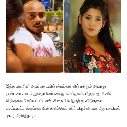
இந்த புகாரின் அடிப்படையில் ஸ்வப்னா கில் மற்றும் அவரது
நண்பரை காவல்துறையினர் கைது செய்தனர். பிறகு ஜாமினில்
விடுதலை செய்யப்பட்டனர். சிறையில் இருந்து விடுதலை
செய்யபட்ட ஸ்வப்னா கில் கிரிக்கெட் வீரர் பிருத்வி ஷா மீது பாலியல்
புகார் அளித்தார்.