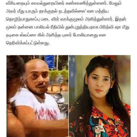
வீசியதையும் காவல்துறையினர் கண்காணித்துள்ளனர். மேலும்
அவர் மீது யாரும் தாக்குதல் நடத்தவில்லை’ என மத்திய
தொழிற்பாதுகாப்பு படை வீரர் வாக்குமூலம் அளித்துள்ளார். இதன்
மூலம் தன்னை பாலியல் ரீதியில் துன்புறுத்தியதாக பிரித்வி ஷா மீது
நடிகை ஸ்வப்னா கில் அளித்த புகார் போலியானது என
தெரிவிக்கப்பட்டுள்ளது.