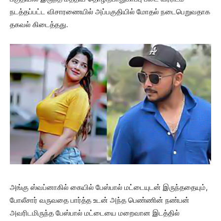
நடத்தப்பட்ட விசாரணையில் அப்பகுதியில் மோதல் நடைபெறுவதாக
தகவல் கிடைத்தது.
அங்கு ஸ்வப்னாகில் கையில் பேஸ்பால் மட்டையுடன் இருந்ததையும்,
போலீசார் வருவதை பார்த்த உடன் அந்த பெண்ணின் நண்பன்
அவரிடமிருந்த பேஸ்பால் மட்டையை மறைவான இடத்தில்