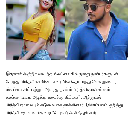
இதனால் ஆத்திரமடைந்த ஸ்வப்னா கில் தனது நண்பர்களுடன்
சேர்ந்து பிரித்விஷாவின் காரை பின் தொடர்ந்து சென்றுள்ளார்.
ஸ்வப்னா கில் மற்றும் அவரது நண்பர் பிரித்விஷாவின் கார்
கண்ணாடியை அடித்து உடைத்து விட்டனர். அத்துடன்
பிரித்விஷாவையும் கடுமையாக தாக்கினார். இச்சம்பவம் குறித்து
பிரித்வி ஷா காவல்துறையில் புகார் அளித்துள்ளார்.