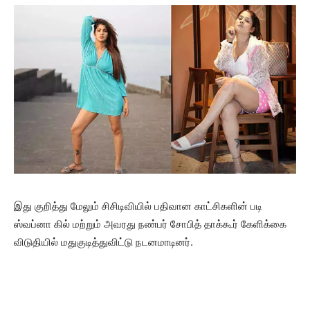
இது குறித்து மேலும் சிசிடிவியில் பதிவான காட்சிகளின் படி
ஸ்வப்னா கில் மற்றும் அவரது நண்பர் சோபித் தாக்கூர் கேளிக்கை
விடுதியில் மதுகுடித்துவிட்டு நடனமாடினர்.