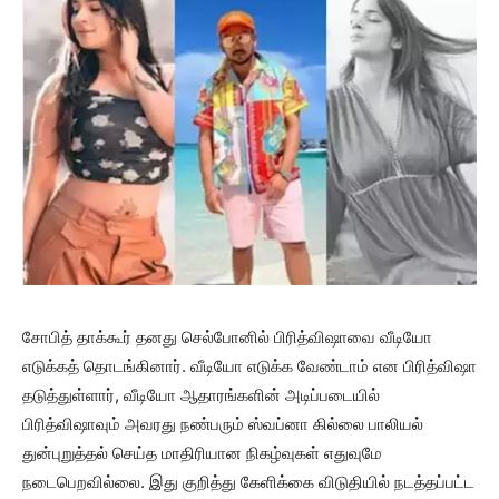
சோபித் தாக்கூர் தனது செல்போனில் பிரித்விஷாவை வீடியோ
எடுக்கத் தொடங்கினார். வீடியோ எடுக்க வேண்டாம் என பிரித்விஷா
தடுத்துள்ளார், வீடியோ ஆதாரங்களின் அடிப்படையில்
பிரித்விஷாவும் அவரது நண்பரும் ஸ்வப்னா கில்லை பாலியல்
துன்புறுத்தல் செய்த மாதிரியான நிகழ்வுகள் எதுவுமே
நடைபெறவில்லை. இது குறித்து கேளிக்கை விடுதியில் நடத்தப்பட்ட