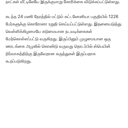
நாட்கள் வீட்டிலேயே இருக்குமாறு கோரிக்கை விடுக்கப்பட்டுள்ளது.
கடந்த 24 மணி நேரத்தில் மட்டும் கட்டலோனியா பகுதியில் 1226
பேர்களுக்கு கொரோனா உறுதி செய்யப்பட்டுள்ளது. இதனையடுத்து
வெள்ளிக்கிழமையே கடுமையான நடவடிக்கைகள்
மேற்கொள்ளப்பட்டு வருகிறது. இருப்பினும் முழுமையான ஒரு
ஊரடங்கை அமுலில் கொண்டு வருவது தொடர்பில் ஸ்பெயின்
நிர்வாகத்திற்கு இருவேறான கருத்துகள் இருப்பதாக
கூறப்படுகிறது.