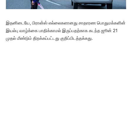
இதனிடையே, பிரான்ஸ் எல்லைகளானது சாதாரண பொதுமக்களின்
இயல்பு வாழ்க்கை பாதிக்காமல் இருப்பதற்காக கடந்த ஜூன் 21
முதல் மீண்டும் திறக்கப்பட்டது குறிப்பிடத்தக்கது.