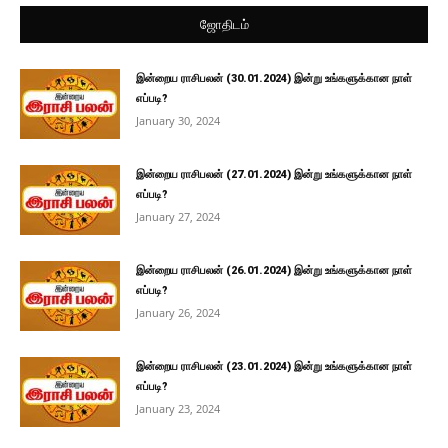
ஜோதிடம்
இன்றைய ராசிபலன் (30.01.2024) இன்று உங்களுக்கான நாள்
எப்படி?
January 30, 2024
இன்றைய ராசிபலன் (27.01.2024) இன்று உங்களுக்கான நாள்
எப்படி?
January 27, 2024
இன்றைய ராசிபலன் (26.01.2024) இன்று உங்களுக்கான நாள்
எப்படி?
January 26, 2024
இன்றைய ராசிபலன் (23.01.2024) இன்று உங்களுக்கான நாள்
எப்படி?
January 23, 2024