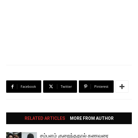
Facebook
Twitter
Pinterest
RELATED ARTICLES
MORE FROM AUTHOR
சம்பளம் குறைந்ததால் கணவரை