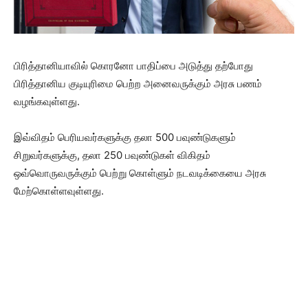
பிரித்தானியாவில் கொரனோ பாதிப்பை அடுத்து தற்போது
பிரித்தானிய குடியுரிமை பெற்ற அனைவருக்கும் அரசு பணம்
வழங்கவுள்ளது.
இவ்விதம் பெரியவர்களுக்கு தலா 500 பவுண்டுகளும்
சிறுவர்களுக்கு, தலா 250 பவுண்டுகள் விகிதம்
ஒவ்வொருவருக்கும் பெற்று கொள்ளும் நடவடிக்கையை அரசு
மேற்கொள்ளவுள்ளது.