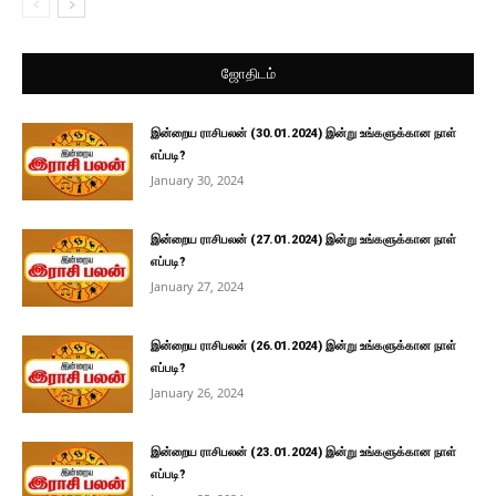
ஜோதிடம்
இன்றைய ராசிபலன் (30.01.2024) இன்று உங்களுக்கான நாள்
எப்படி?
January 30, 2024
இன்றைய ராசிபலன் (27.01.2024) இன்று உங்களுக்கான நாள்
எப்படி?
January 27, 2024
இன்றைய ராசிபலன் (26.01.2024) இன்று உங்களுக்கான நாள்
எப்படி?
January 26, 2024
இன்றைய ராசிபலன் (23.01.2024) இன்று உங்களுக்கான நாள்
எப்படி?