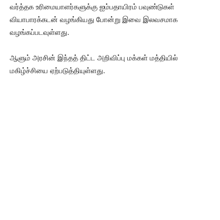
வர்த்தக உரிமையாளர்களுக்கு ஐம்பதாயிரம் பவுண்டுகள்
வியாபாரக்கடன் வழங்கியது போன்று இவை இலவசமாக
வழங்கப்படவுள்ளது.
ஆளும் அரசின் இந்தத் திட்ட அறிவிப்பு மக்கள் மத்தியில்
மகிழ்ச்சியை ஏற்படுத்தியுள்ளது.