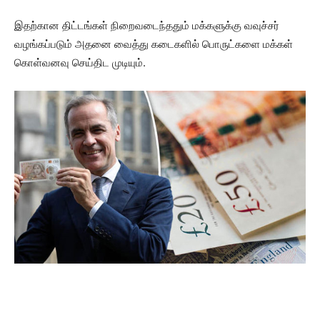
இதற்கான திட்டங்கள் நிறைவடைந்ததும் மக்களுக்கு வவுச்சர்
வழங்கப்படும் அதனை வைத்து கடைகளில் பொருட்களை மக்கள்
கொள்வனவு செய்திட முடியும்.