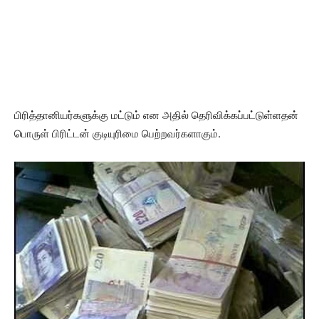
பிரித்தானியர்களுக்கு மட்டும் என அதில் தெரிவிக்கப்பட்டுள்ளதன்
பொருள் பிரிட்டன் குடியுரிமை பெற்றவர்களாகும்.