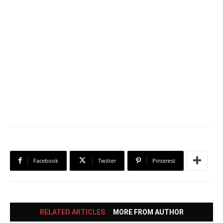
Facebook
Twitter
Pinterest
RELATED ARTICLES
MORE FROM AUTHOR