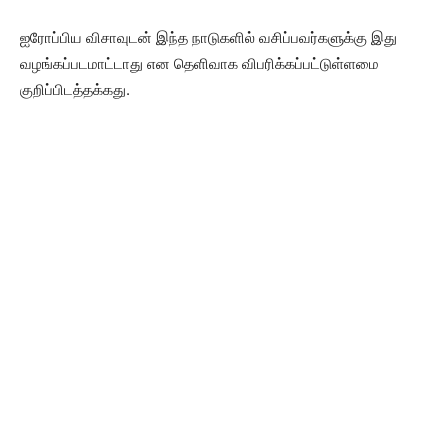
ஐரோப்பிய விசாவுடன் இந்த நாடுகளில் வசிப்பவர்களுக்கு இது
வழங்கப்படமாட்டாது என தெளிவாக விபரிக்கப்பட்டுள்ளமை
குறிப்பிடத்தக்கது.