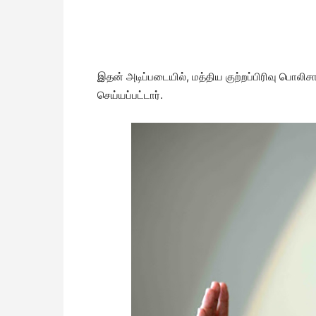
இதன் அடிப்படையில், மத்திய குற்றப்பிரிவு பொலி
செய்யப்பட்டார்.