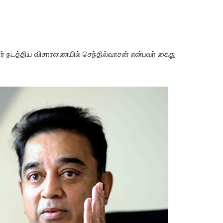
சார் நடத்திய விசாரணையில் செந்தில்வாசன் என்பவர் கைது