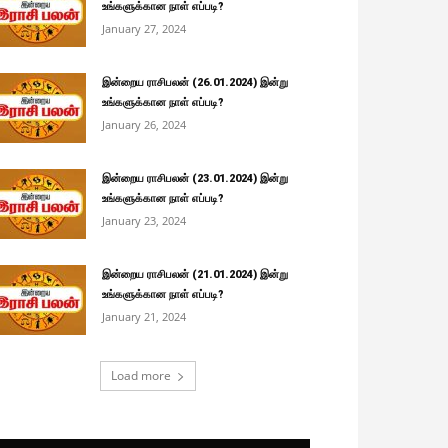
உங்களுக்கான நாள் எப்படி?
January 27, 2024
இன்றைய ராசிபலன் (26.01.2024) இன்று
உங்களுக்கான நாள் எப்படி?
January 26, 2024
இன்றைய ராசிபலன் (23.01.2024) இன்று
உங்களுக்கான நாள் எப்படி?
January 23, 2024
இன்றைய ராசிபலன் (21.01.2024) இன்று
உங்களுக்கான நாள் எப்படி?
January 21, 2024
Load more