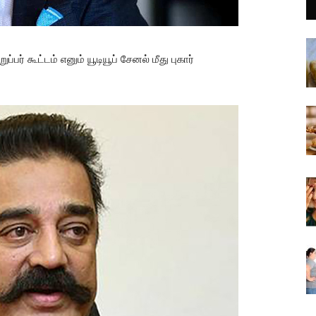
பர் கூட்டம் எனும் யூடியூப் சேனல் மீது புகார்