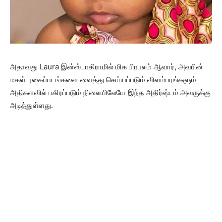
அதாவது Laura இன்ஸ்டாகிராமில் மிக பிரபலம் ஆவார், அவரின்
மகள் புகைப்படங்களை வைத்து செய்யப்படும் விளம்பரங்களும்
அதிகளவில் பகிரப்படும் நிலையிலேயே இந்த அதிர்ஷ்டம் அவருக்கு
அடித்துள்ளது.