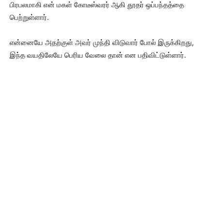
பிரபலமாகி என் மகள் கோடீஸ்வரர் ஆகி தூதர் ஒப்பந்தத்தை
பெற்றுள்ளார்.
என்னையே அதற்குள் அவர் முந்தி விடுவார் போல் இருக்கிறது,
இந்த வயதிலேயே பெரிய வேலை தான் என பதிவிட்டுள்ளார்.