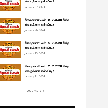
உங்களுக்கான நாள் எப்படி?
January 27, 2024
இன்றைய ராசிபலன் (26.01.2024) இன்று
உங்களுக்கான நாள் எப்படி?
January 26, 2024
இன்றைய ராசிபலன் (23.01.2024) இன்று
உங்களுக்கான நாள் எப்படி?
January 23, 2024
இன்றைய ராசிபலன் (21.01.2024) இன்று
உங்களுக்கான நாள் எப்படி?
January 21, 2024
Load more