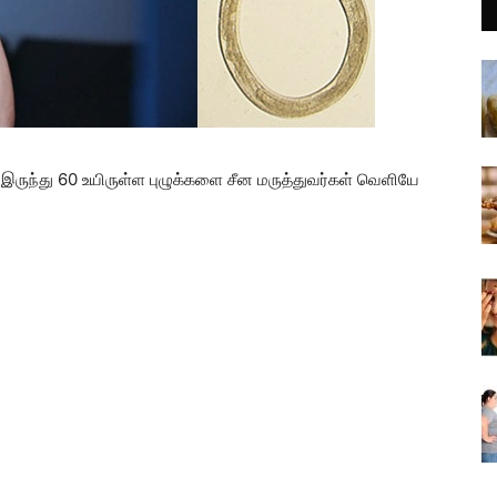
ருந்து 60 உயிருள்ள புழுக்களை சீன மருத்துவர்கள் வெளியே