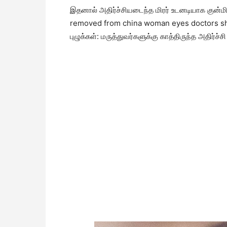
இதனால் அதிர்ச்சியடைந்த மிரர் உடனடியாக குன்ம
removed from china woman eyes doctors sho
புழுக்கள்: மருத்துவர்களுக்கு காத்திருந்த அதிர்ச்சி