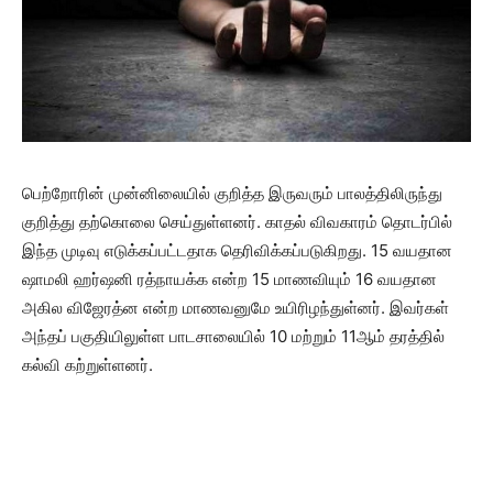
பெற்றோரின் முன்னிலையில் குறித்த இருவரும் பாலத்திலிருந்து
குறித்து தற்கொலை செய்துள்ளனர். காதல் விவகாரம் தொடர்பில்
இந்த முடிவு எடுக்கப்பட்டதாக தெரிவிக்கப்படுகிறது. 15 வயதான
ஷாமலி ஹர்ஷனி ரத்நாயக்க என்ற 15 மாணவியும் 16 வயதான
அகில விஜேரத்ன என்ற மாணவனுமே உயிரிழந்துள்னர். இவர்கள்
அந்தப் பகுதியிலுள்ள பாடசாலையில் 10 மற்றும் 11ஆம் தரத்தில்
கல்வி கற்றுள்ளனர்.