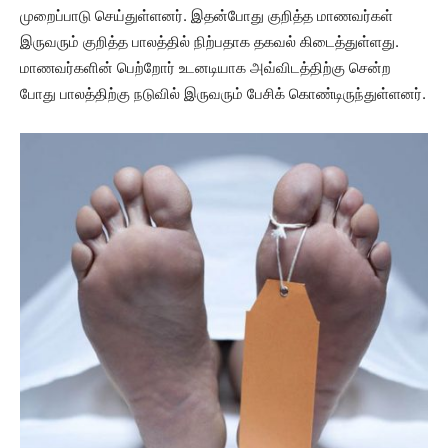
முறைப்பாடு செய்துள்ளனர். இதன்போது குறித்த மாணவர்கள்
இருவரும் குறித்த பாலத்தில் நிற்பதாக தகவல் கிடைத்துள்ளது.
மாணவர்களின் பெற்றோர் உடனடியாக அவ்விடத்திற்கு சென்ற
போது பாலத்திற்கு நடுவில் இருவரும் பேசிக் கொண்டிருந்துள்ளனர்.