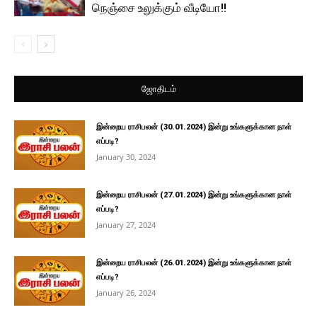
நெஞ்சை உலுக்கும் வீடியோ!!
ஜோதிடம்
இன்றைய ராசிபலன் (30.01.2024) இன்று உங்களுக்கான நாள்
எப்படி?
January 30, 2024
இன்றைய ராசிபலன் (27.01.2024) இன்று உங்களுக்கான நாள்
எப்படி?
January 27, 2024
இன்றைய ராசிபலன் (26.01.2024) இன்று உங்களுக்கான நாள்
எப்படி?
January 26, 2024