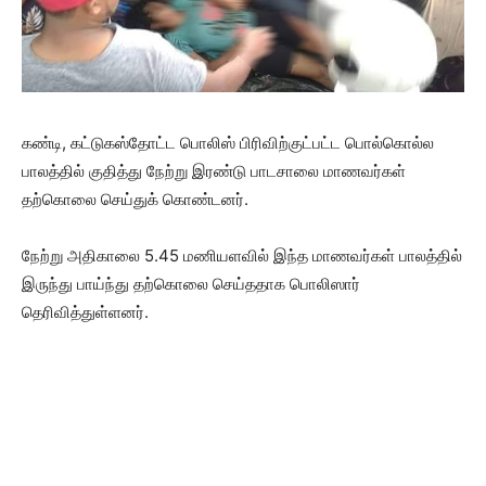
கண்டி, கட்டுகஸ்தோட்ட பொலிஸ் பிரிவிற்குட்பட்ட பொல்கொல்ல
பாலத்தில் குதித்து நேற்று இரண்டு பாடசாலை மாணவர்கள்
தற்கொலை செய்துக் கொண்டனர்.
நேற்று அதிகாலை 5.45 மணியளவில் இந்த மாணவர்கள் பாலத்தில்
இருந்து பாய்ந்து தற்கொலை செய்ததாக பொலிஸார்
தெரிவித்துள்ளனர்.