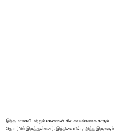
இந்த மாணவி மற்றும் மாணவன் சில காலங்களாக காதல்
தொடர்பில் இருந்துள்ளனர். இந்நிலையில் குறித்த இருவரும்