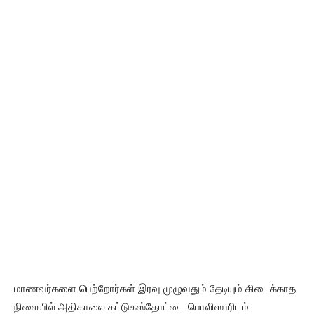
மாணவர்களை பெற்றோர்கள் இரவு முழுவதும் தேடியும் கிடைக்காத
நிலையில் அதிகாலை கட்டுகஸ்தோட்டை பொலிஸாரிடம்