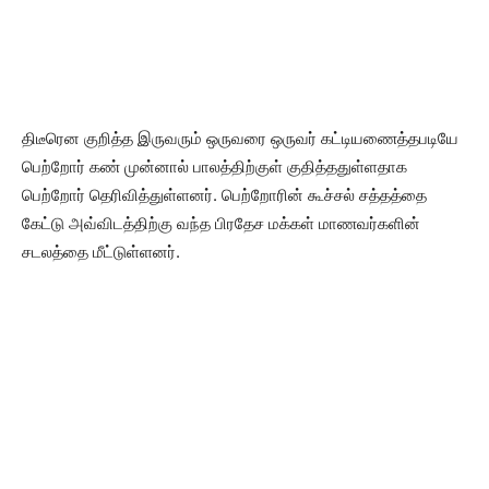
திடீரென குறித்த இருவரும் ஒருவரை ஒருவர் கட்டியணைத்தபடியே
பெற்றோர் கண் முன்னால் பாலத்திற்குள் குதித்ததுள்ளதாக
பெற்றோர் தெரிவித்துள்ளனர். பெற்றோரின் கூச்சல் சத்தத்தை
கேட்டு அவ்விடத்திற்கு வந்த பிரதேச மக்கள் மாணவர்களின்
சடலத்தை மீட்டுள்ளனர்.