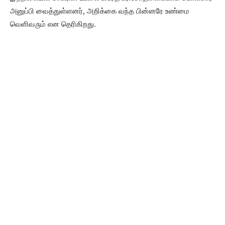
அனுப்பி வைத்துள்ளனர், அறிக்கை வந்த பின்னரே உண்மை
வெளிவரும் என தெரிகிறது.