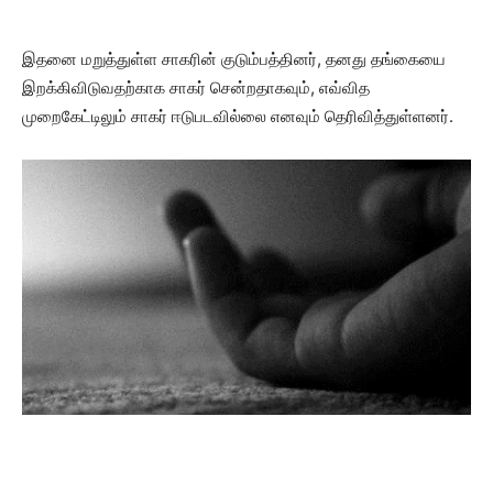
இதனை மறுத்துள்ள சாகரின் குடும்பத்தினர், தனது தங்கையை
இறக்கிவிடுவதற்காக சாகர் சென்றதாகவும், எவ்வித
முறைகேட்டிலும் சாகர் ஈடுபடவில்லை எனவும் தெரிவித்துள்ளனர்.