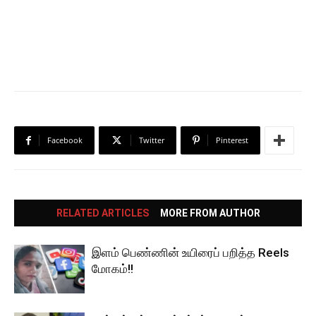
Facebook
Twitter
Pinterest
RELATED ARTICLES
MORE FROM AUTHOR
இளம் பெண்ணின் உயிரைப் பறித்த Reels
மோகம்!!