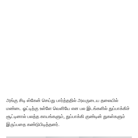
அங்கு சிடி ஸ்கேன் செய்து பார்த்ததில் அவருடைய தலையில்
மண்டை ஓட்டிற்கு உள்ளே வெளியே என பல இடங்களில் துப்பாக்கிச்
சூட்டினால் பலத்த காயங்களும், துப்பாக்கி குண்டின் துகள்களும்
இருப்பதை கண்டுபிடித்தனர்.