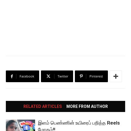
Facebook
Twitter
Pinterest
RELATED ARTICLES
MORE FROM AUTHOR
இளம் பெண்ணின் உயிரைப் பறித்த Reels
மோகம்!!