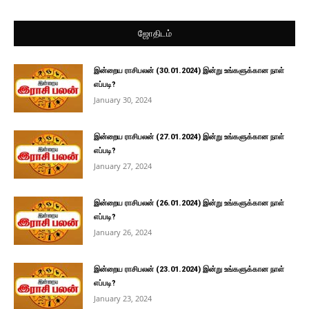
ஜோதிடம்
இன்றைய ராசிபலன் (30.01.2024) இன்று உங்களுக்கான நாள்
எப்படி?
January 30, 2024
இன்றைய ராசிபலன் (27.01.2024) இன்று உங்களுக்கான நாள்
எப்படி?
January 27, 2024
இன்றைய ராசிபலன் (26.01.2024) இன்று உங்களுக்கான நாள்
எப்படி?
January 26, 2024
இன்றைய ராசிபலன் (23.01.2024) இன்று உங்களுக்கான நாள்
எப்படி?
January 23, 2024