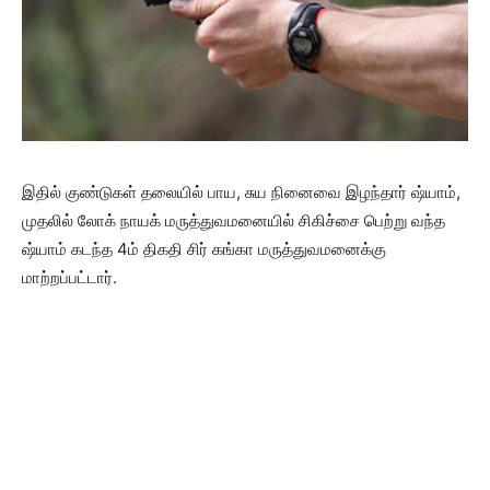
இதில் குண்டுகள் தலையில் பாய, சுய நினைவை இழந்தார் ஷ்யாம்,
முதலில் லோக் நாயக் மருத்துவமனையில் சிகிச்சை பெற்று வந்த
ஷ்யாம் கடந்த 4ம் திகதி சிர் கங்கா மருத்துவமனைக்கு
மாற்றப்பட்டார்.