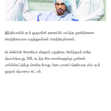
இந்தியாவில் நபர் ஒருவரின் தலையில் பாய்ந்த குண்டுகளை
வெற்றிகரமாக மருத்துவர்கள் அகற்றியுள்ளனர்.
டெல்லியின் சோனியா விஹார் பகுதியை சேர்ந்தவர் ராதே
ஷ்யாம்(வயது 39), கடந்த சில வாரங்களுக்கு முன்னர்
மார்க்கெட்டுக்கு சென்ற போது அடையாளம் தெரியாத மர்ம நபர்
ஒருவர் ஷ்யாமை சுட்டார்.