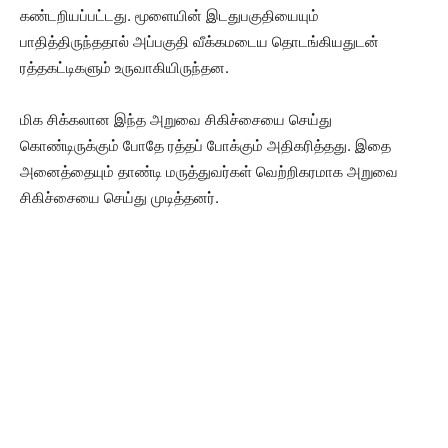
கண்டறியப்பட்டது. மூளையின் இடதுபகுதியையும்
பாதித்திருந்ததால் அப்பகுதி வீக்கமடைய தொடங்கியதுடன்
ரத்தகட்டிகளும் உருவாகியிருந்தன.
மிக சிக்கலான இந்த அறுவை சிகிச்சையை செய்து
கொண்டிருக்கும் போதே ரத்தப் போக்கும் அதிகரித்தது. இதை
அனைத்தையும் தாண்டி மருத்துவர்கள் வெற்றிகரமாக அறுவை
சிகிச்சையை செய்து முடித்தனர்.