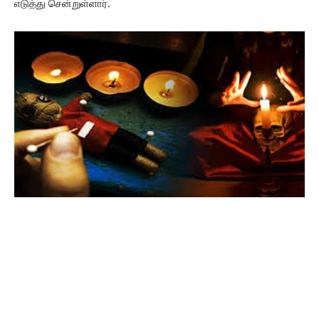
எடுத்து சென்றுள்ளார்.