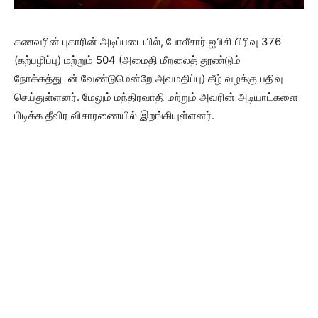
கணவரின் புகாரின் அடிப்படையில், போலீசார் ஐபிசி பிரிவு 376
(கற்பழிப்பு) மற்றும் 504 (அமைதி மீறலைத் தூண்டும்
நோக்கத்துடன் வேண்டுமென்றே அவமதிப்பு) கீழ் வழக்கு பதிவு
செய்துள்ளனர். மேலும் மந்திரவாதி மற்றும் அவரின் அடியாட்களை
பிடிக்க தீவிர விசாரணையில் இறங்கியுள்ளனர்.