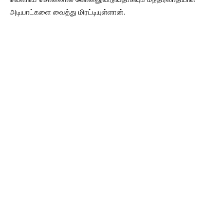
அடியாட்களை வைத்து மிரட்டியுள்ளான்.