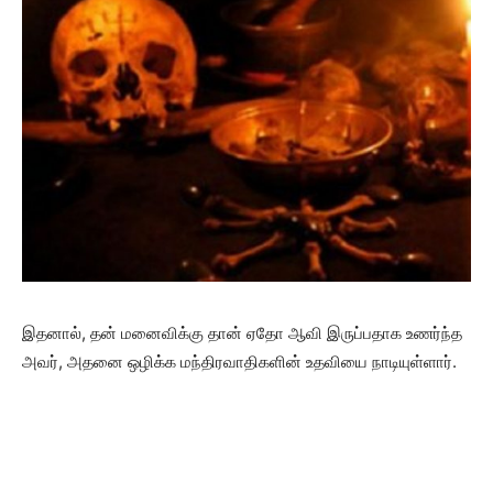
இதனால், தன் மனைவிக்கு தான் ஏதோ ஆவி இருப்பதாக உணர்ந்த
அவர், அதனை ஒழிக்க மந்திரவாதிகளின் உதவியை நாடியுள்ளார்.