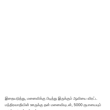
இதையடுத்து, மனைவிக்கு பிடித்து இருக்கும் ஆவியை விரட்ட
மந்திரவாதியின் ஊருக்கு தன் மனைவியுடன், 5000 ரூபாயையும்