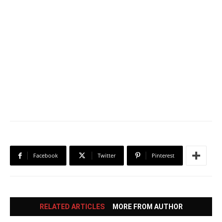
Facebook
Twitter
Pinterest
RELATED ARTICLES
MORE FROM AUTHOR