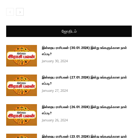
ஜோதிடம்
இன்றைய ராசிபலன் (30.01.2024) இன்று உங்களுக்கான நாள்
எப்படி?
January 30, 2024
இன்றைய ராசிபலன் (27.01.2024) இன்று உங்களுக்கான நாள்
எப்படி?
January 27, 2024
இன்றைய ராசிபலன் (26.01.2024) இன்று உங்களுக்கான நாள்
எப்படி?
January 26, 2024
இன்றைய ராசிபலன் (23.01.2024) இன்று உங்களுக்கான நாள்