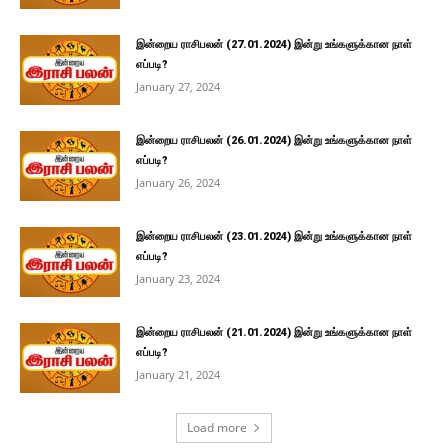
இன்றைய ராசிபலன் (27.01.2024) இன்று உங்களுக்கான நாள்
எப்படி?
January 27, 2024
இன்றைய ராசிபலன் (26.01.2024) இன்று உங்களுக்கான நாள்
எப்படி?
January 26, 2024
இன்றைய ராசிபலன் (23.01.2024) இன்று உங்களுக்கான நாள்
எப்படி?
January 23, 2024
இன்றைய ராசிபலன் (21.01.2024) இன்று உங்களுக்கான நாள்
எப்படி?
January 21, 2024
Load more