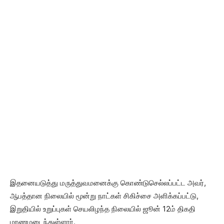
இதனையடுத்து மருத்துவமனைக்கு கொண்டுசெல்லப்பட்ட அவர்,
ஆபத்தான நிலையில் மூன்று நாட்கள் சிகிச்சை அளிக்கப்பட்டு,
இறுதியில் உறுப்புகள் செயலிழந்த நிலையில் ஜூன் 12ம் திகதி
மரணமடைந்துள்ளார்.