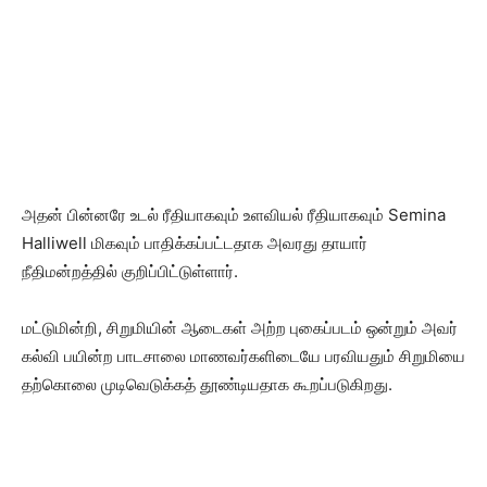
அதன் பின்னரே உடல் ரீதியாகவும் உளவியல் ரீதியாகவும் Semina
Halliwell மிகவும் பாதிக்கப்பட்டதாக அவரது தாயார்
நீதிமன்றத்தில் குறிப்பிட்டுள்ளார்.
மட்டுமின்றி, சிறுமியின் ஆடைகள் அற்ற புகைப்படம் ஒன்றும் அவர்
கல்வி பயின்ற பாடசாலை மாணவர்களிடையே பரவியதும் சிறுமியை
தற்கொலை முடிவெடுக்கத் தூண்டியதாக கூறப்படுகிறது.