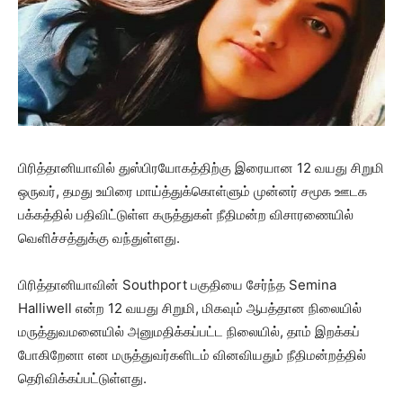
பிரித்தானியாவில் துஸ்பிரயோகத்திற்கு இரையான 12 வயது சிறுமி
ஒருவர், தமது உயிரை மாய்த்துக்கொள்ளும் முன்னர் சமூக ஊடக
பக்கத்தில் பதிவிட்டுள்ள கருத்துகள் நீதிமன்ற விசாரணையில்
வெளிச்சத்துக்கு வந்துள்ளது.
பிரித்தானியாவின் Southport பகுதியை சேர்ந்த Semina
Halliwell என்ற 12 வயது சிறுமி, மிகவும் ஆபத்தான நிலையில்
மருத்துவமனையில் அனுமதிக்கப்பட்ட நிலையில், தாம் இறக்கப்
போகிறேனா என மருத்துவர்களிடம் வினவியதும் நீதிமன்றத்தில்
தெரிவிக்கப்பட்டுள்ளது.