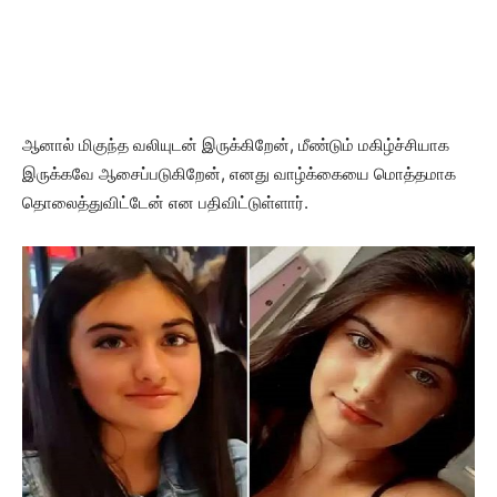
ஆனால் மிகுந்த வலியுடன் இருக்கிறேன், மீண்டும் மகிழ்ச்சியாக
இருக்கவே ஆசைப்படுகிறேன், எனது வாழ்க்கையை மொத்தமாக
தொலைத்துவிட்டேன் என பதிவிட்டுள்ளார்.