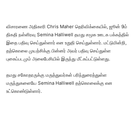
விசாரணை அதிகாரி Chris Maher தெரிவிக்கையில், ஜூன் 9ம்
திகதி நள்ளிரவு Semina Halliwell தமது சமூக ஊடக பக்கத்தில்
இதை பதிவு செய்துள்ளார் என உறுதி செய்துள்ளார். மட்டுமின்றி,
தற்கொலை முயற்சிக்கு பின்னர் அவர் பதிவு செய்துள்ள
புகைப்படமும் அலைபேசியில் இருந்து மீட்கப்பட்டுள்ளது.
தமது சகோதரருக்கு மருத்துவர்கள் பரிந்துரைத்துள்ள
மருந்துகளையே Semina Halliwell தற்கொலைக்கு என
உட்கொண்டுள்ளார்.