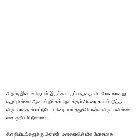
அதில், இனி உயிருடன் இருக்க விரும்பாததை விட மோசமானது
எதுவுமில்லை ஆனால் நீங்கள் நேசிக்கும் சிலரை காயப்படுத்த
விரும்பாததால் மட்டுமே உயிரை மாய்த்துக்கொள்ள விரும்பவில்லை
என குறிப்பிட்டுள்ளார்.
சில நிமிடங்களுக்கு பின்னர், மனதளவில் மிக மோசமாக