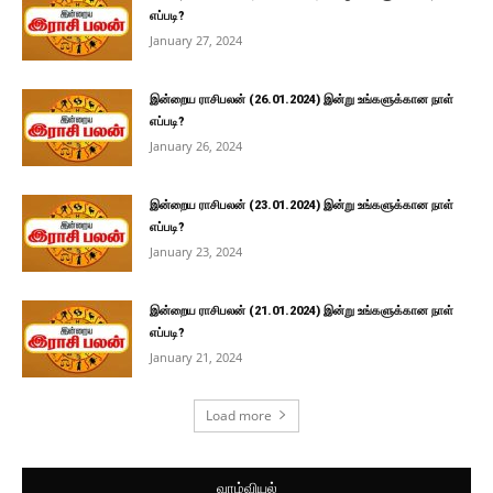
எப்படி?
January 27, 2024
இன்றைய ராசிபலன் (26.01.2024) இன்று உங்களுக்கான நாள்
எப்படி?
January 26, 2024
இன்றைய ராசிபலன் (23.01.2024) இன்று உங்களுக்கான நாள்
எப்படி?
January 23, 2024
இன்றைய ராசிபலன் (21.01.2024) இன்று உங்களுக்கான நாள்
எப்படி?
January 21, 2024
Load more
வாழ்வியல்