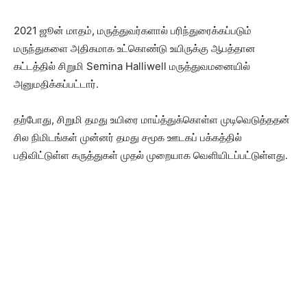
2021 ஜூன் மாதம், மருத்துவர்களால் பரிந்துரைக்கப்படும்
மருந்துகளை அதிகமாக உட்கொண்டு உயிருக்கு ஆபத்தான
கட்டத்தில் சிறுமி Semina Halliwell மருத்துவமனையில்
அனுமதிக்கப்பட்டார்.
தற்போது, சிறுமி தமது உயிரை மாய்த்துக்கொள்ள முடிவெடுத்ததன்
சில நிமிடங்கள் முன்னர் தமது சமூக ஊடகப் பக்கத்தில்
பதிவிட்டுள்ள கருத்துகள் முதல் முறையாக வெளியிடப்பட்டுள்ளது.