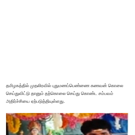
தமிழகத்தில் முதலிரவில் புதுமணப்பெண்ணை கணவன் கொலை
செய்துவிட்டு தானும் தற்கொலை செய்து கொண்ட சம்பவம்
அதிர்ச்சியை ஏற்படுத்தியுள்ளது.