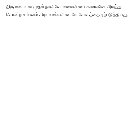
திருமணமான முதல் நாளிலே மனைவியை கணவனே அடித்து
கொன்ற சம்பவம் கிராமமக்களிடையே சோகத்தை ஏற்படுத்தியது.