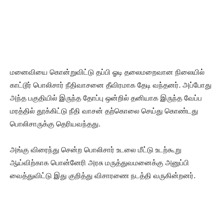
மனைவியை கொன்றுவிட்டு தப்பி ஓடி தலைமறைவான நிலையில்
காட்டூர் பொலிசார் நீதிவாசனை தீவிரமாக தேடி வந்தனர். அப்போது
அந்த பகுதியில் இருந்த தோப்பு ஒன்றில் தனியாக இருந்த வேப்ப
மரத்தில் தூக்கிட்டு நீதி வாசன் தற்கொலை செய்து கொண்டது
பொலிசாருக்கு தெரியவந்தது.
அங்கு விரைந்து சென்ற பொலிசார் உடலை மீட்டு உடற்கூறு
ஆய்விற்காக பொன்னேரி அரசு மருத்துவமனைக்கு அனுப்பி
வைத்துவிட்டு இது குறித்து விசாரணை நடத்தி வருகின்றனர்.