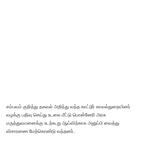
சம்பவம் குறித்து தகவல் அறிந்து வந்த காட்டூர் காவல்துறையினர்
வழக்கு பதிவு செய்து உடலை மீட்டு பொன்னேரி அரசு
மருத்துவமனைக்கு உடற்கூறு ஆய்விற்காக அனுப்பி வைத்து
விசாரணை மேற்கொண்டு வந்தனர்.