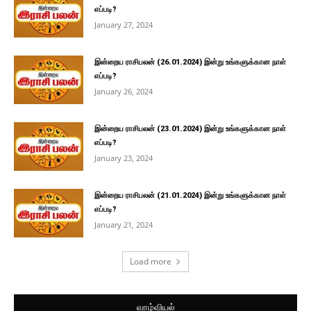
எப்படி?
January 27, 2024
இன்றைய ராசிபலன் (26.01.2024) இன்று உங்களுக்கான நாள்
எப்படி?
January 26, 2024
இன்றைய ராசிபலன் (23.01.2024) இன்று உங்களுக்கான நாள்
எப்படி?
January 23, 2024
இன்றைய ராசிபலன் (21.01.2024) இன்று உங்களுக்கான நாள்
எப்படி?
January 21, 2024
Load more
வாழ்வியல்