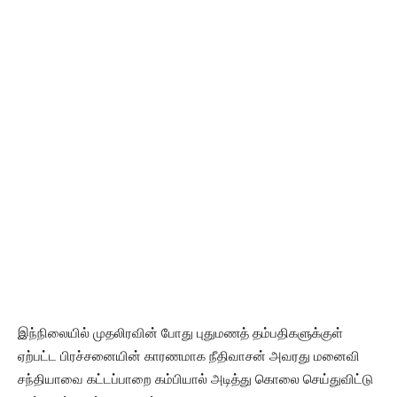
இந்நிலையில் முதலிரவின் போது புதுமணத் தம்பதிகளுக்குள்
ஏற்பட்ட பிரச்சனையின் காரணமாக நீதிவாசன் அவரது மனைவி
சந்தியாவை கட்டப்பாறை கம்பியால் அடித்து கொலை செய்துவிட்டு