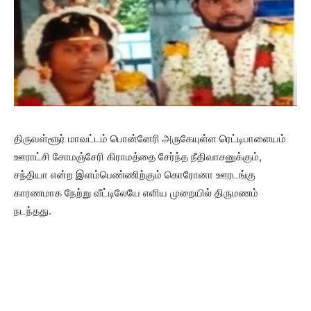
திருவள்ளூர் மாவட்டம் பொன்னேரி அருகேயுள்ள ரெட்டிபாளையம்
ஊராட்சி சோமஞ்சேரி கிராமத்தை சேர்ந்த நீதிவாசனுக்கும்,
சந்தியா என்ற இளம்பெண்ணிற்கும் கொரோனா ஊரடங்கு
காரணமாக நேற்று வீட்டிலேயே எளிய முறையில் திருமணம்
நடந்தது.