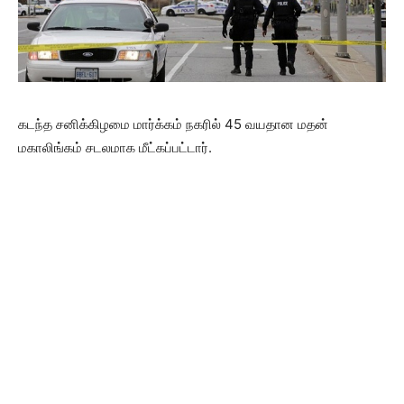
கடந்த சனிக்கிழமை மார்க்கம் நகரில் 45 வயதான மதன்
மகாலிங்கம் சடலமாக மீட்கப்பட்டார்.