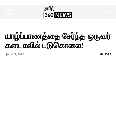
யாழ்ப்பாணத்தை சேர்ந்த ஒருவர்
கனடாவில் படுகொலை!
June 11, 2020
1515