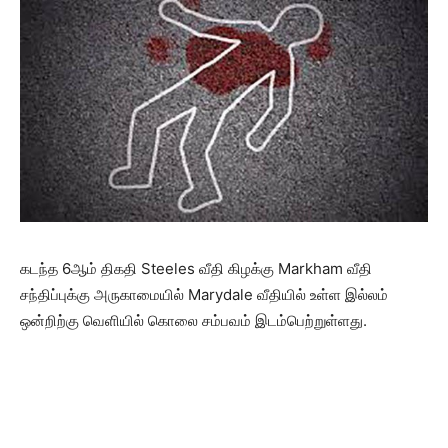
கடந்த 6ஆம் திகதி Steeles வீதி கிழக்கு Markham வீதி
சந்திப்புக்கு அருகாமையில் Marydale வீதியில் உள்ள இல்லம்
ஒன்றிற்கு வெளியில் கொலை சம்பவம் இடம்பெற்றுள்ளது.