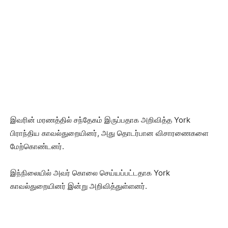
இவரின் மரணத்தில் சந்தேகம் இருப்பதாக அறிவித்த York
பிராந்திய காவல்துறையினர், அது தொடர்பான விசாரணைகளை
மேற்கொண்டனர்.
இந்நிலையில் அவர் கொலை செய்யப்பட்டதாக York
காவல்துறையினர் இன்று அறிவித்துள்ளனர்.