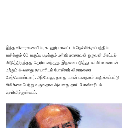
இந்த விசாரணையில், கடலூர் மாவட்டம் நெல்லிக்குப்பத்தில்
வசிக்கும் 8ம் வகுப்பு படிக்கும் பள்ளி மாணவன் ஒருவன் மிரட்டல்
விடுத்திருந்தது தெரிய வந்தது. இதனையடுத்து பள்ளி மாணவன்
மற்றும் அவனது தாயாரிடம் போலீசார் விசாரணை
மேற்கொண்டனர். அப்போது, தனது மகன் மனநலம் பாதிக்கப்பட்டு
சிகிச்சை பெற்று வருவதாக அவனது தாய் போலீசாரிடம்
தெரிவித்துள்ளார்.