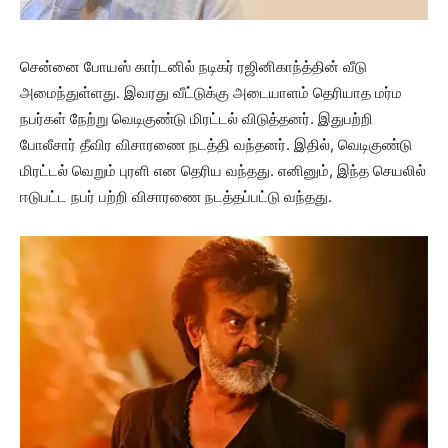
சென்னை போயஸ் கார்டனில் நடிகர் ரஜினிகாந்த்தின் வீடு
அமைந்துள்ளது. இவரது வீட்டுக்கு அடையாளம் தெரியாத மர்ம
நபர்கள் நேற்று வெடிகுண்டு மிரட்டல் விடுத்தனர். இதுபற்றி
போலீசார் தீவிர விசாரணை நடத்தி வந்தனர். இதில், வெடிகுண்டு
மிரட்டல் வெறும் புரளி என தெரிய வந்தது. எனினும், இந்த செயலில்
ஈடுபட்ட நபர் பற்றி விசாரணை நடத்தப்பட்டு வந்தது.