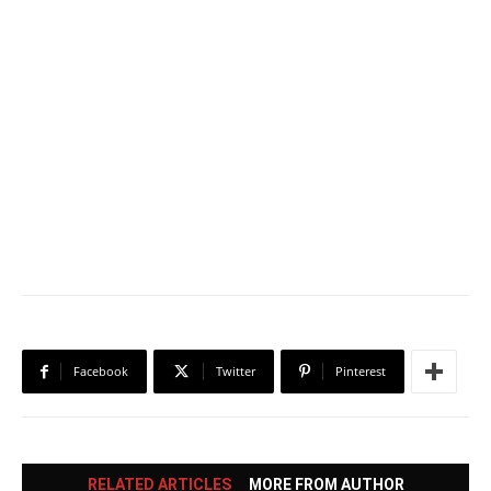
Facebook
Twitter
Pinterest
RELATED ARTICLES
MORE FROM AUTHOR