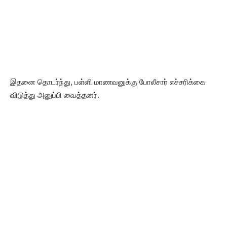
இதனை தொடர்ந்து, பள்ளி மாணவனுக்கு போலீசார் எச்சரிக்கை
விடுத்து அனுப்பி வைத்தனர்.