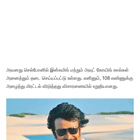
அவனது செல்போனில் இன்கமிங் மற்றும் அவுட் கோயிங் கால்கள்
அனைத்தும் தடை செய்யப்பட்டு உள்ளது. எனினும், 108 எண்ணுக்கு
அழைத்து மிரட்டல் விடுத்தது விசாரணையில் உறுதியானது.