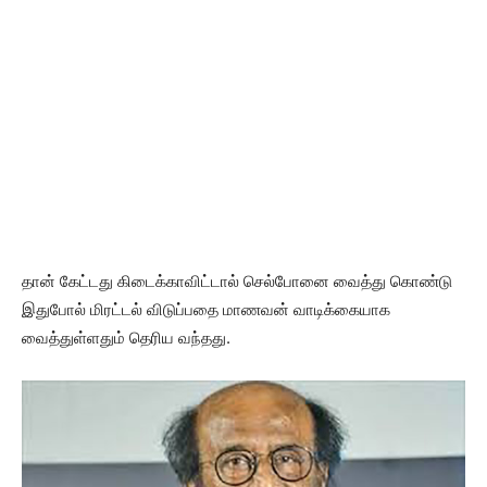
தான் கேட்டது கிடைக்காவிட்டால் செல்போனை வைத்து கொண்டு
இதுபோல் மிரட்டல் விடுப்பதை மாணவன் வாடிக்கையாக
வைத்துள்ளதும் தெரிய வந்தது.