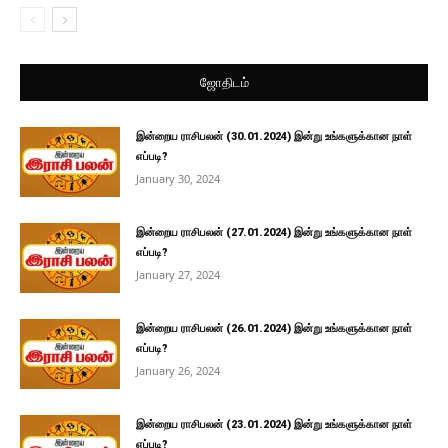
ஜோதிடம்
இன்றைய ராசிபலன் (30.01.2024) இன்று உங்களுக்கான நாள்
எப்படி?
January 30, 2024
இன்றைய ராசிபலன் (27.01.2024) இன்று உங்களுக்கான நாள்
எப்படி?
January 27, 2024
இன்றைய ராசிபலன் (26.01.2024) இன்று உங்களுக்கான நாள்
எப்படி?
January 26, 2024
இன்றைய ராசிபலன் (23.01.2024) இன்று உங்களுக்கான நாள்
எப்படி?