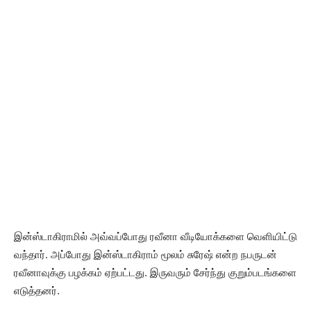
இன்ஸ்டாகிராமில் அவ்வப்போது ரவீனா வீடியோக்களை வெளியிட்டு
வந்தார். அப்போது இன்ஸ்டாகிராம் மூலம் சுரேஷ் என்ற நபருடன்
ரவீனாவுக்கு பழக்கம் ஏற்பட்டது. இருவரும் சேர்ந்து குறும்படங்களை
எடுத்தனர்.