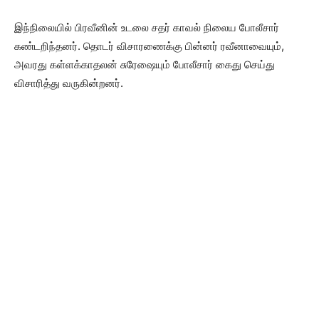
இந்நிலையில் பிரவீனின் உடலை சதர் காவல் நிலைய போலீசார்
கண்டறிந்தனர். தொடர் விசாரணைக்கு பின்னர் ரவீனாவையும்,
அவரது கள்ளக்காதலன் சுரேஷையும் போலீசார் கைது செய்து
விசாரித்து வருகின்றனர்.