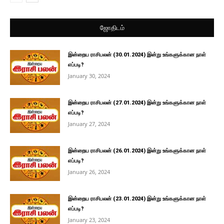
ஜோதிடம்
இன்றைய ராசிபலன் (30.01.2024) இன்று உங்களுக்கான நாள்
எப்படி?
January 30, 2024
இன்றைய ராசிபலன் (27.01.2024) இன்று உங்களுக்கான நாள்
எப்படி?
January 27, 2024
இன்றைய ராசிபலன் (26.01.2024) இன்று உங்களுக்கான நாள்
எப்படி?
January 26, 2024
இன்றைய ராசிபலன் (23.01.2024) இன்று உங்களுக்கான நாள்
எப்படி?
January 23, 2024