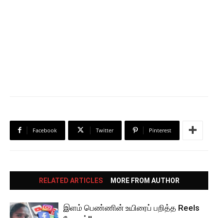
Facebook
Twitter
Pinterest
RELATED ARTICLES
MORE FROM AUTHOR
இளம் பெண்ணின் உயிரைப் பறித்த Reels