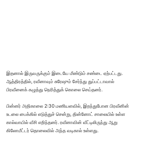
இதனால் இருவருக்கும் இடையே மீண்டும் சண்டை ஏற்பட்டது.
ஆத்திரத்தில், ரவீனாவும் சுரேஷும் சேர்ந்து துப்பட்டாவால்
பிரவீனைக் கழுத்து நெரித்துக் கொலை செய்தனர்.
பின்னர் அதிகாலை 2:30 மணியளவில், இறந்துபோன பிரவீனின்
உடலை பைக்கில் எடுத்துச் சென்று, தின்னோட் சாலையில் உள்ள
கால்வாயில் வீசி எறிந்தனர். ரவீனாவின் வீட்டிலிருந்து ஆறு
கிலோமீட்டர் தொலைவில் அந்த வடிகால் உள்ளது.