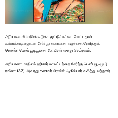
அரியானாவில் ரீல்ஸ் எடுக்க முட்டுக்கட்டை போட்டதால்
கள்ளக்காதலனுடன் சேர்ந்து கணவரை கழுத்தை நெரித்துக்
கொன்ற பெண் யூடியூபரை போலீசார் கைது செய்தனர்.
அரியானா மாநிலம் ஹிசார் மாவட்டத்தை சேர்ந்த பெண் யூடியூபர்
ரவீனா (32), அவரது கணவர் பிரவீன் ஆகியோர் வசித்து வந்தனர்.