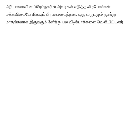
அரியானாவின் பிரேம்நகரில் அவர்கள் எடுத்த வீடியோக்கள்
மக்களிடையே மிகவும் பிரபலமடைந்தன. ஒரு வருடமும் மூன்று
மாதங்களாக இருவரும் சேர்ந்து பல வீடியோக்களை வெளியிட்டனர்.