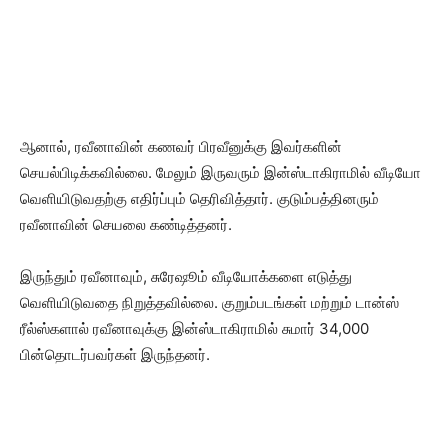
ஆனால், ரவீனாவின் கணவர் பிரவீனுக்கு இவர்களின்
செயல்பிடிக்கவில்லை. மேலும் இருவரும் இன்ஸ்டாகிராமில் வீடியோ
வெளியிடுவதற்கு எதிர்ப்பும் தெரிவித்தார். குடும்பத்தினரும்
ரவீனாவின் செயலை கண்டித்தனர்.
இருந்தும் ரவீனாவும், சுரேஷூம் வீடியோக்களை எடுத்து
வெளியிடுவதை நிறுத்தவில்லை. குறும்படங்கள் மற்றும் டான்ஸ்
ரீல்ஸ்களால் ரவீனாவுக்கு இன்ஸ்டாகிராமில் சுமார் 34,000
பின்தொடர்பவர்கள் இருந்தனர்.