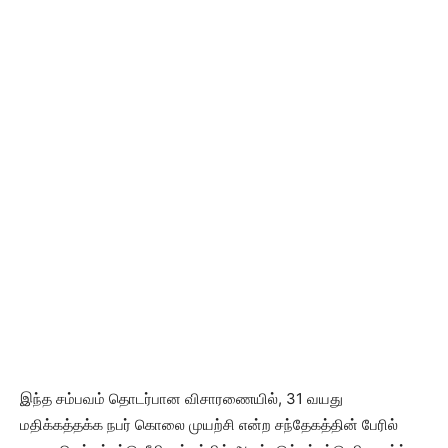
இந்த சம்பவம் தொடர்பான விசாரணையில், 31 வயது
மதிக்கத்தக்க நபர் கொலை முயற்சி என்ற சந்தேகத்தின் பேரில்