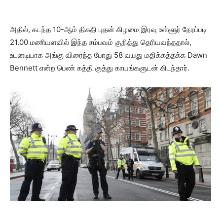
அதில், கடந்த 10-ஆம் திகதி புதன் கிழமை இரவு உள்ளூர் நேரப்படி
21.00 மணியளவில் இந்த சம்பவம் குறித்து தெரியவந்ததால்,
உடனடியாக அங்கு விரைந்த போது 58 வயது மதிக்கத்தக்க Dawn
Bennett என்ற பெண் கத்தி குத்து காயங்களுடன் கிடந்தார்.