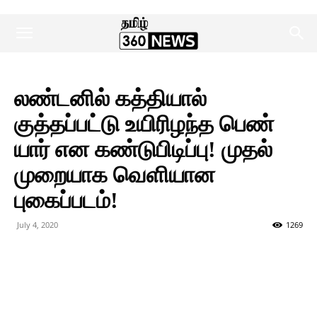
லண்டனில் கத்தியால்
குத்தப்பட்டு உயிரிழந்த பெண்
யார் என கண்டுபிடிப்பு! முதல்
முறையாக வெளியான
புகைப்படம்!
July 4, 2020
1269