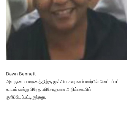
Dawn Bennett
அவருடைய மரணத்திற்கு முக்கிய காரணம் மார்பில் வெட்டப்பட்ட
காயம் என்று பிரேத பரிசோதனை அறிக்கையில்
குறிப்பிடப்பட்டிருந்தது.