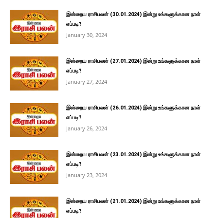
இன்றைய ராசிபலன் (30.01.2024) இன்று உங்களுக்கான நாள்
எப்படி?
January 30, 2024
இன்றைய ராசிபலன் (27.01.2024) இன்று உங்களுக்கான நாள்
எப்படி?
January 27, 2024
இன்றைய ராசிபலன் (26.01.2024) இன்று உங்களுக்கான நாள்
எப்படி?
January 26, 2024
இன்றைய ராசிபலன் (23.01.2024) இன்று உங்களுக்கான நாள்
எப்படி?
January 23, 2024
இன்றைய ராசிபலன் (21.01.2024) இன்று உங்களுக்கான நாள்
எப்படி?