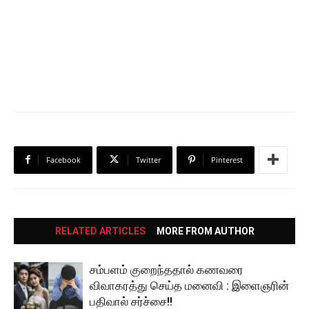
Facebook
Twitter
Pinterest
RELATED ARTICLES
MORE FROM AUTHOR
சம்பளம் குறைந்ததால் கணவரை
விவாகரத்து செய்த மனைவி : இளைஞரின்
பதிவால் சர்ச்சை!!