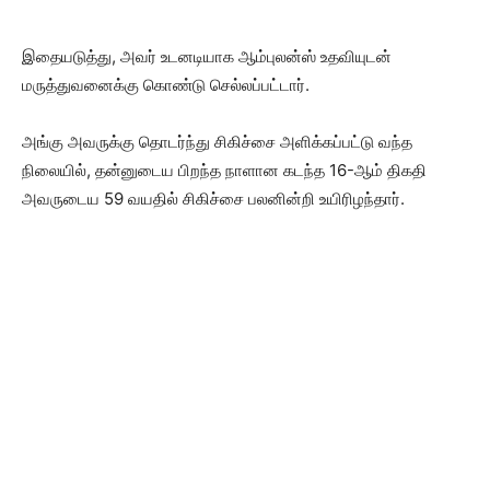
இதையடுத்து, அவர் உடனடியாக ஆம்புலன்ஸ் உதவியுடன்
மருத்துவனைக்கு கொண்டு செல்லப்பட்டார்.
அங்கு அவருக்கு தொடர்ந்து சிகிச்சை அளிக்கப்பட்டு வந்த
நிலையில், தன்னுடைய பிறந்த நாளான கடந்த 16-ஆம் திகதி
அவருடைய 59 வயதில் சிகிச்சை பலனின்றி உயிரிழந்தார்.