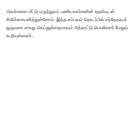
அவர்களை மீட்டு மருத்துவப் பணியாளர்களின் உதவியுடன்
சிகிச்சையளித்துள்ளோம். இந்த சம்பவம் தொடர்பில் சந்தேகநபர்
ஒருவரை கைது செய்துள்ளதாகவும் அந்நாட்டு பொலிஸார் மேலும்
கூறியுள்ளனர்.