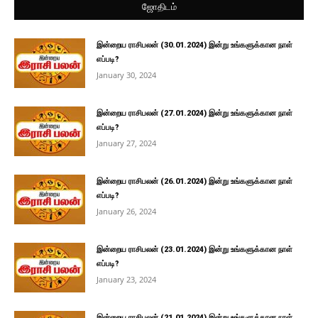
ஜோதிடம்
இன்றைய ராசிபலன் (30.01.2024) இன்று உங்களுக்கான நாள்
எப்படி?
January 30, 2024
இன்றைய ராசிபலன் (27.01.2024) இன்று உங்களுக்கான நாள்
எப்படி?
January 27, 2024
இன்றைய ராசிபலன் (26.01.2024) இன்று உங்களுக்கான நாள்
எப்படி?
January 26, 2024
இன்றைய ராசிபலன் (23.01.2024) இன்று உங்களுக்கான நாள்
எப்படி?
January 23, 2024
இன்றைய ராசிபலன் (21.01.2024) இன்று உங்களுக்கான நாள்