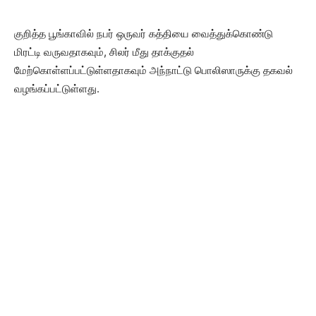
குறித்த பூங்காவில் நபர் ஒருவர் கத்தியை வைத்துக்கொண்டு
மிரட்டி வருவதாகவும், சிலர் மீது தாக்குதல்
மேற்கொள்ளப்பட்டுள்ளதாகவும் அந்நாட்டு பொலிஸாருக்கு தகவல்
வழங்கப்பட்டுள்ளது.