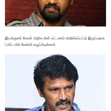
இயக்குனர் சேரன் அதிக மின் கட்டணம் விதிக்கப்பட்டு இருப்பதாக
ட்விட்டரில் கேள்வி எழுப்பியுள்ளார்.