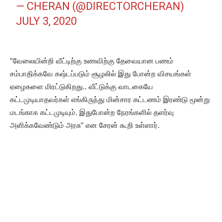
— CHERAN (@DIRECTORCHERAN)
JULY 3, 2020
“வேலையின்றி வீட்டிற்கு உணவிற்கு தேவையான பணம்
சம்பாதிக்கவே கஷ்டப்படும் சூழலில் இது போன்ற விசயங்கள்
ஏழைகளை மிரட்டுகிறது.. வீட்டுக்கு வாடகையே
கட்டமுடியாதவர்கள் எங்கிருந்து மின்சார கட்டணம் இரண்டு மூன்று
மடங்காக கட்டமுடியும். இதுபோன்ற நேரங்களில் தளர்வு
அளிக்கவேண்டும் அரசு” என சேரன் கூறி உள்ளார்.