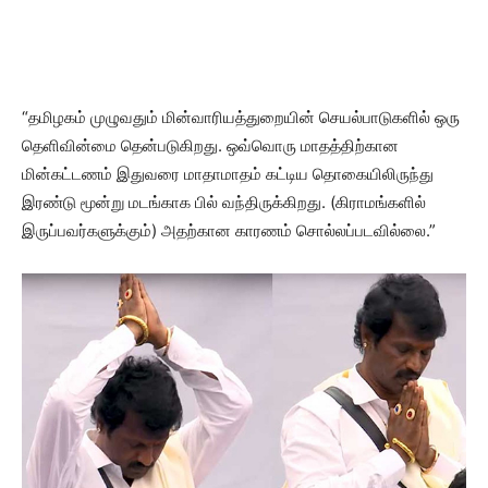
“தமிழகம் முழுவதும் மின்வாரியத்துறையின் செயல்பாடுகளில் ஒரு
தெளிவின்மை தென்படுகிறது. ஒவ்வொரு மாதத்திற்கான
மின்கட்டணம் இதுவரை மாதாமாதம் கட்டிய தொகையிலிருந்து
இரண்டு மூன்று மடங்காக பில் வந்திருக்கிறது. (கிராமங்களில்
இருப்பவர்களுக்கும்) அதற்கான காரணம் சொல்லப்படவில்லை.”