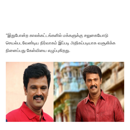
“இதுபோன்ற காலக்கட்டங்களில் மக்களுக்கு சலுகையோடு
செயல்படவேண்டிய நிர்வாகம் இப்படி அதிகப்படியாக வசூலிக்க
நினைப்பது கேள்வியை எழுப்புகிறது.