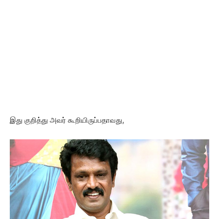
இது குறித்து அவர் கூறியிருப்பதாவது,