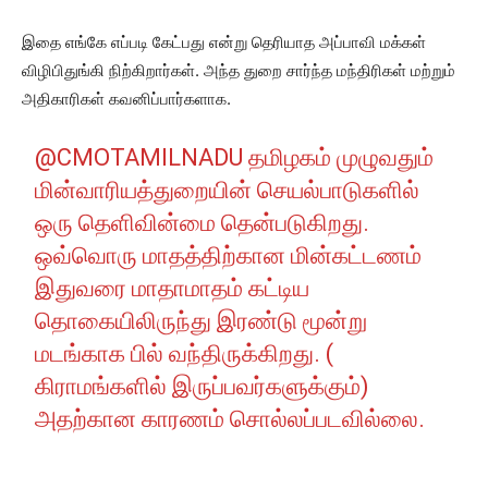
இதை எங்கே எப்படி கேட்பது என்று தெரியாத அப்பாவி மக்கள்
விழிபிதுங்கி நிற்கிறார்கள். அந்த துறை சார்ந்த மந்திரிகள் மற்றும்
அதிகாரிகள் கவனிப்பார்களாக.
@CMOTAMILNADU
தமிழகம் முழுவதும்
மின்வாரியத்துறையின் செயல்பாடுகளில்
ஒரு தெளிவின்மை தென்படுகிறது.
ஒவ்வொரு மாதத்திற்கான மின்கட்டணம்
இதுவரை மாதாமாதம் கட்டிய
தொகையிலிருந்து இரண்டு மூன்று
மடங்காக பில் வந்திருக்கிறது. (
கிராமங்களில் இருப்பவர்களுக்கும்)
அதற்கான காரணம் சொல்லப்படவில்லை.