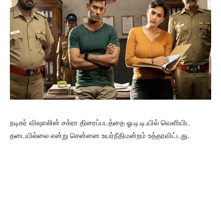
நடிகர் விஷாலின் சக்ரா திரைப்படத்தை ஓ.டி.டி.யில் வெளியிட
தடையில்லை என்று சென்னை உயர்நீதிமன்றம் உத்தரவிட்டது.