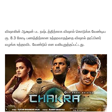
விஷாலின் ஆக்ஷன் பட நஷ்டத்திற்காக விஷால் கொடுக்க வேண்டிய
ரூ. 8.3 கோடி பணத்திற்கான உத்தரவாதத்தை விஷால் தரப்பினர்
வழங்க உத்தரவிட வேண்டும் என வலியுறுத்தப்பட்டது.