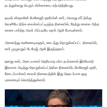
நடந்துள்ளது பெரும் சர்ச்சையை ஏற்படுத்தியது.
நடிகர் விஷாலின் மேனேஜர் ஹரியின் கார், அவரது வீட்டுக்கு
வெளியே நிற்க வைக்கப்பட்டிருந்த நிலையில், நேற்று காலை அந்த
காரை பார்த்த அவர் அப்படியே ஷாக் ஆகி போயுள்ளார்.
அனைத்து கண்ணாடிகளும், உடைத்து நொறுக்கப்பட்ட நிலையில்,
கார் முழுவதும் டேமேஜ் ஆகி இருந்ததாம்.
தனது கார், அடையாளம் தெரியாத மர்ம நபர்களால் இரவோடு
இரவாக அடித்து நொறுக்கப்பட்டுள்ள நிலையில், மேனேஜர் ஹரி,
கோடம்பாக்கம் காவல் நிலையத்தில் இது தொடர்பாக ஒரு
புகாரையும் கொடுத்துள்ளார்.