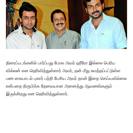
திரைப்படங்களில் பார்ப்பது போல அவர் ஹீரோ இல்லை பெரிய
வில்லன் என தெரிவித்துள்ளார் அவர், தன் மீது சுமத்தப்பட்டுள்ள
பண கையாடல் புகார் பற்றி பேசிய அவர் தான் இதை செய்யவில்லை
என்பதை நிரூபிக்க தேவையான அனைத்து ஆவணங்களும்
இருக்கிறது என தெரிவித்துள்ளார்.