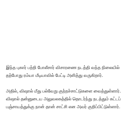
இந்த புகார் பற்றி போலீசார் விசாரணை நடத்தி வந்த நிலையில்
தற்போது ரம்யா மீடியாவில் பேட்டி அளித்து வருகிறார்.
அதில், விஷால் மீது பல்வேறு குற்றச்சாட்டுகளை வைத்துள்ளார்.
விஷால் தன்னுடைய அலுவலகத்தில் தொடர்ந்து நடத்தும் கட்டப்
பஞ்சாயத்துக்கு நான் தான் சாட்சி என அவர் குறிப்பிட்டுள்ளார்.