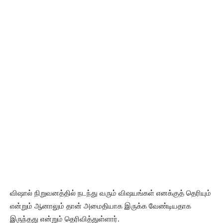
விஷால் நிறுவனத்தில் நடந்து வரும் விஷயங்கள் எனக்குத் தெரியும்
என்றும் ஆனாலும் தான் அமைதியாக இருக்க வேண்டியதாக
இருந்தது என்றும் தெரிவித்துள்ளார்.