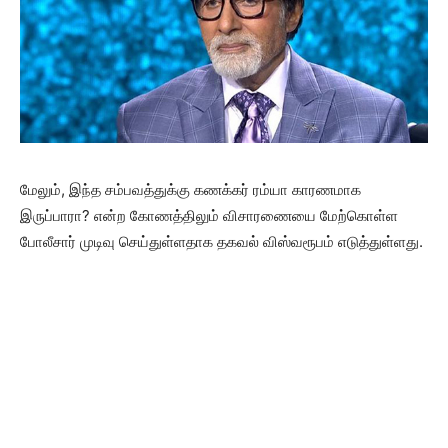
மேலும், இந்த சம்பவத்துக்கு கணக்கர் ரம்யா காரணமாக
இருப்பாரா? என்ற கோணத்திலும் விசாரணையை மேற்கொள்ள
போலீசார் முடிவு செய்துள்ளதாக தகவல் விஸ்வரூபம் எடுத்துள்ளது.