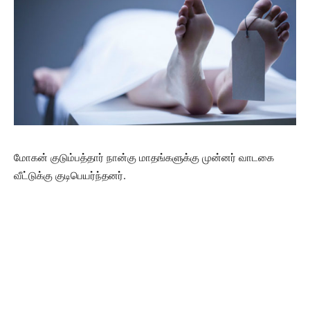
மோகன் குடும்பத்தார் நான்கு மாதங்களுக்கு முன்னர் வாடகை
வீட்டுக்கு குடிபெயர்ந்தனர்.