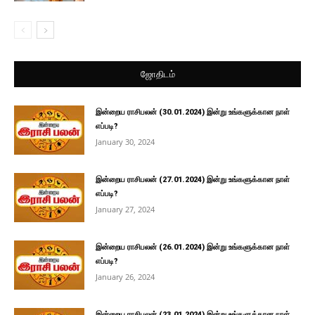
ஜோதிடம்
இன்றைய ராசிபலன் (30.01.2024) இன்று உங்களுக்கான நாள்
எப்படி?
January 30, 2024
இன்றைய ராசிபலன் (27.01.2024) இன்று உங்களுக்கான நாள்
எப்படி?
January 27, 2024
இன்றைய ராசிபலன் (26.01.2024) இன்று உங்களுக்கான நாள்
எப்படி?
January 26, 2024
இன்றைய ராசிபலன் (23.01.2024) இன்று உங்களுக்கான நாள்