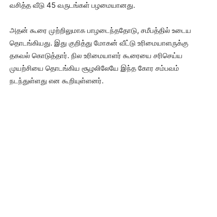
வசித்த வீடு 45 வருடங்கள் பழமையானது.
அதன் கூரை முற்றிலுமாக பாழடைந்ததோடு, சமீபத்தில் உடைய
தொடங்கியது. இது குறித்து மோகன் வீட்டு உரிமையாளருக்கு
தகவல் கொடுத்தார். நில உரிமையாளர் கூரையை சரிசெய்ய
முயற்சியை தொடங்கிய சூழலிலேயே இந்த கோர சம்பவம்
நடந்துள்ளது என கூறியுள்ளனர்.