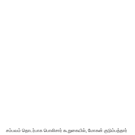
சம்பவம் தொடர்பாக பொலிசார் கூறுகையில், மோகன் குடும்பத்தார்