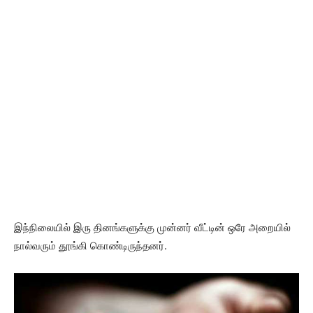
இந்நிலையில் இரு தினங்களுக்கு முன்னர் வீட்டின் ஒரே அறையில்
நால்வரும் தூங்கி கொண்டிருந்தனர்.