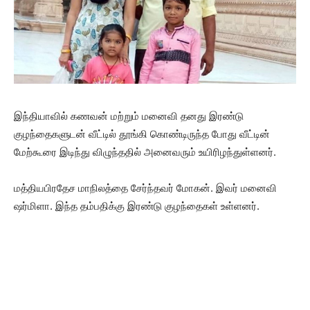
இந்தியாவில் கணவன் மற்றும் மனைவி தனது இரண்டு
குழந்தைகளுடன் வீட்டில் தூங்கி கொண்டிருந்த போது வீட்டின்
மேற்கூரை இடிந்து விழுந்ததில் அனைவரும் உயிரிழந்துள்ளனர்.
மத்தியபிரதேச மாநிலத்தை சேர்ந்தவர் மோகன். இவர் மனைவி
ஷர்மிளா. இந்த தம்பதிக்கு இரண்டு குழந்தைகள் உள்ளனர்.