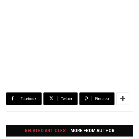
Facebook
Twitter
Pinterest
RELATED ARTICLES
MORE FROM AUTHOR