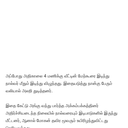
அப்போது அதிகாலை 4 மணிக்கு வீட்டின் மேற்கூரை இடிந்து
நால்வர் மீதும் இடிந்து விழுந்தது. இதையடுத்து நான்கு பேரும்
வலியால் அலறி துடித்தனர்.
இதை கேட்டு அங்கு வந்து பார்த்த அக்கம்பக்கத்தினர்
அதிர்ச்சியடைந்த நிலையில் நால்வரையும் இடிபாடுகளில் இருந்து
மீட்டனர், ஆனால் மோகன் தவிர மூவரும் உயிரிழந்துவிட்டது
தெரியவந்தது.