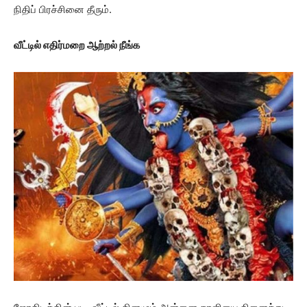
நிதிப் பிரச்சினை தீரும்.
வீட்டில் எதிர்மறை ஆற்றல் நீங்க