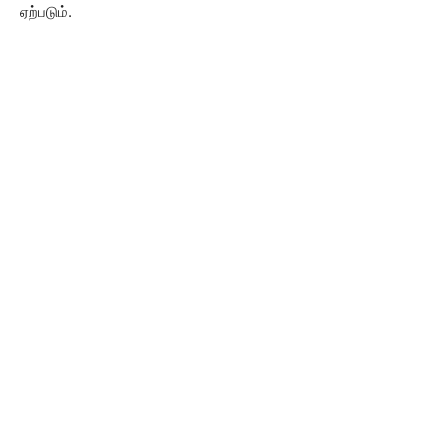
ஏற்படும்.