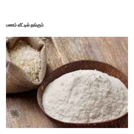
பணம் வீட்டில் தங்கும்