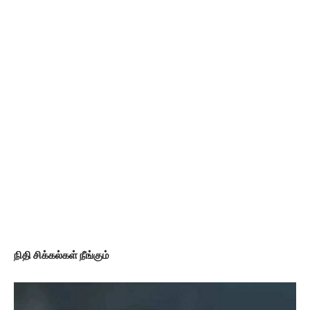
நிதி சிக்கல்கள் நீங்கும்