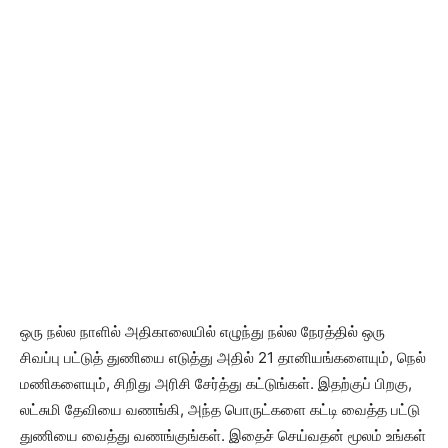
ஒரு நல்ல நாளில் அதிகாலையில் எழுந்து நல்ல நேரத்தில் ஒரு
சிவப்பு பட்டுத் துணியை எடுத்து அதில் 21 தானியங்களையும், நெல்
மணிகளையும், சிறிது அரிசி சேர்த்து கட்டுங்கள். இதற்குப் பிறகு,
லட்சுமி தேவியை வணங்கி, அந்த பொருட்களை கட்டி வைத்த பட்டு
துணியை வைத்து வணங்குங்கள். இதைச் செய்வதன் மூலம் உங்கள்