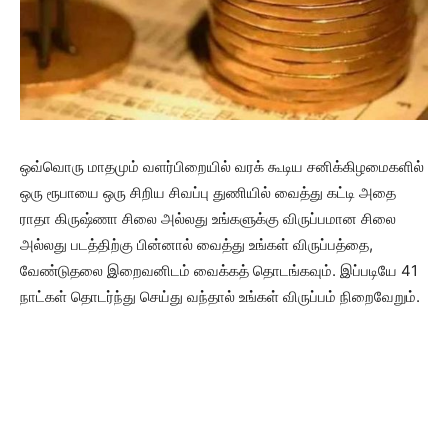
ஒவ்வொரு மாதமும் வளர்பிறையில் வரக் கூடிய சனிக்கிழமைகளில்
ஒரு ரூபாயை ஒரு சிறிய சிவப்பு துணியில் வைத்து கட்டி அதை
ராதா கிருஷ்ணா சிலை அல்லது உங்களுக்கு விருப்பமான சிலை
அல்லது படத்திற்கு பின்னால் வைத்து உங்கள் விருப்பத்தை,
வேண்டுதலை இறைவனிடம் வைக்கத் தொடங்கவும். இப்படியே 41
நாட்கள் தொடர்ந்து செய்து வந்தால் உங்கள் விருப்பம் நிறைவேறும்.