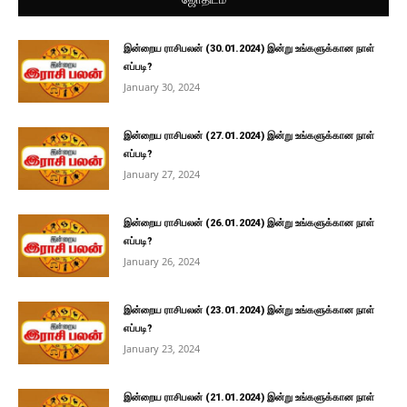
இன்றைய ராசிபலன் (30.01.2024) இன்று உங்களுக்கான நாள்
எப்படி?
January 30, 2024
இன்றைய ராசிபலன் (27.01.2024) இன்று உங்களுக்கான நாள்
எப்படி?
January 27, 2024
இன்றைய ராசிபலன் (26.01.2024) இன்று உங்களுக்கான நாள்
எப்படி?
January 26, 2024
இன்றைய ராசிபலன் (23.01.2024) இன்று உங்களுக்கான நாள்
எப்படி?
January 23, 2024
இன்றைய ராசிபலன் (21.01.2024) இன்று உங்களுக்கான நாள்