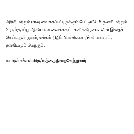
அரிசி மற்றும் மாவு வைக்கப்பட்டிருக்கும் பெட்டியில் 5 துளசி மற்றும்
2 குங்குமப்பூ ஆகியவை வைக்கவும். சனிக்கிழமைகளில் இதைச்
செய்வதன் மூலம், உங்கள் நிதிப் பிரச்சினை நீங்கி பணமும்,
தானியமும் பெருகும்.
கடவுள் உங்கள் விருப்பத்தை நிறைவேற்றுவார்