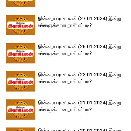
இன்றைய ராசிபலன் (27.01.2024) இன்று
உங்களுக்கான நாள் எப்படி?
இன்றைய ராசிபலன் (26.01.2024) இன்று
உங்களுக்கான நாள் எப்படி?
இன்றைய ராசிபலன் (23.01.2024) இன்று
உங்களுக்கான நாள் எப்படி?
இன்றைய ராசிபலன் (21.01.2024) இன்று
உங்களுக்கான நாள் எப்படி?
இன்றைய ராசிபலன் (20.01.2024) இன்று