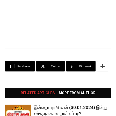
Facebook
Twitter
Pinterest
RELATED ARTICLES
MORE FROM AUTHOR
இன்றைய ராசிபலன் (30.01.2024) இன்று
உங்களுக்கான நாள் எப்படி?