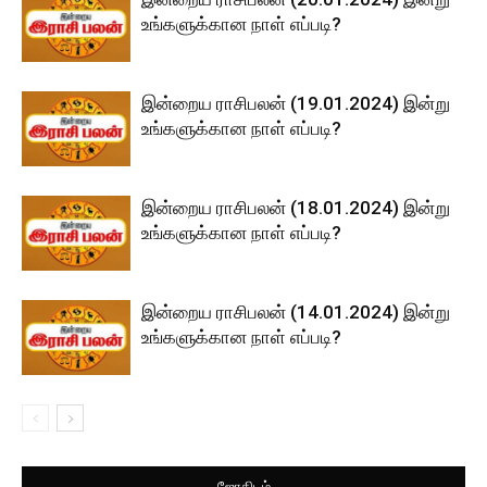
உங்களுக்கான நாள் எப்படி?
இன்றைய ராசிபலன் (19.01.2024) இன்று
உங்களுக்கான நாள் எப்படி?
இன்றைய ராசிபலன் (18.01.2024) இன்று
உங்களுக்கான நாள் எப்படி?
இன்றைய ராசிபலன் (14.01.2024) இன்று
உங்களுக்கான நாள் எப்படி?
ஜோதிடம்