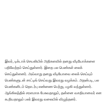
இவர், டிக்டாக் செயலியில் அதிகளவில் தனது வீடியோக்களை
பதிவேற்றம் செய்துள்ளார். இதை பல பெண்கள் லைக்
செய்துள்ளனர். அவ்வாறு தனது வீடியோவை லைக் செய்யும்
பெண்களுடன் சாட்டிங் செய்வது இவரது வழக்கம். அதன்படி, பல
பெண்களிடம் தொடர்பு எண்ணை பெற்று, பழகி வந்துள்ளார்.
ஆங்கிலத்தில் சரளமாக பேசுவதாலும், தன்னை வசதியானவர் என
கூறியதாலும் பலர் இவரது வலையில் விழுந்தனர்.