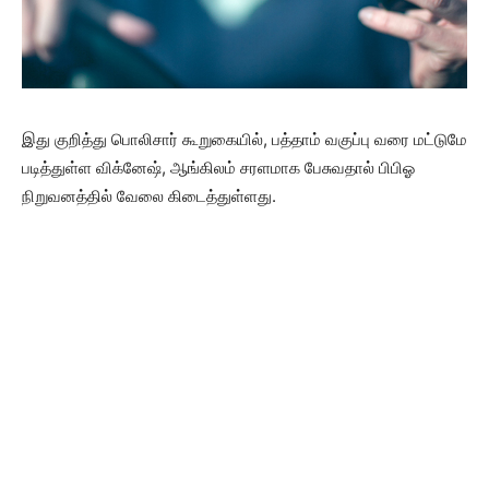
இது குறித்து பொலிசார் கூறுகையில், பத்தாம் வகுப்பு வரை மட்டுமே
படித்துள்ள விக்னேஷ், ஆங்கிலம் சரளமாக பேசுவதால் பிபிஓ
நிறுவனத்தில் வேலை கிடைத்துள்ளது.