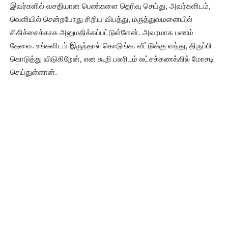
இவர்களில் வசதியான பெண்களை தெரிவு செய்து, அவர்களிடம்,
வெளியில் சென்றபோது சிறிய விபத்து, மருத்துவமனையில்
சிகிச்சைக்காக அனுமதிக்கப்பட்டுள்ளேன். அவரமாக பணம்
தேவை. உங்களிடம் இருந்தால் கொடுங்க. வீட்டுக்கு வந்து, திருப்பி
கொடுத்து விடுகிறேன், என கூறி பலரிடம் லட்சக்கணக்கில் மோசடி
செய்துள்ளான்.