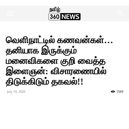
வெளிநாட்டில் கணவன்கள்…
தனியாக இருக்கும்
மனைவிகளை குறி வைத்த
இளைஞன்: விசாரணையில்
திடுக்கிடும் தகவல்!!
July 19, 2020
1569