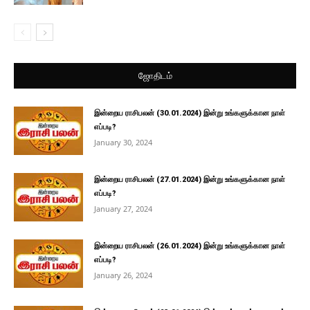
ஜோதிடம்
இன்றைய ராசிபலன் (30.01.2024) இன்று உங்களுக்கான நாள்
எப்படி?
January 30, 2024
இன்றைய ராசிபலன் (27.01.2024) இன்று உங்களுக்கான நாள்
எப்படி?
January 27, 2024
இன்றைய ராசிபலன் (26.01.2024) இன்று உங்களுக்கான நாள்
எப்படி?
January 26, 2024