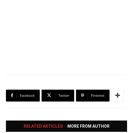
Facebook
Twitter
Pinterest
RELATED ARTICLES
MORE FROM AUTHOR