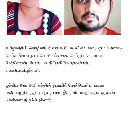
தமிழகத்தில் தொழிலதிபர் என கூறி பல லட்சம் கோடி ரூபாய் மோசடி
செய்த இளைஞரை பொலிசார் கைது செய்து விசாரணை
மேற்கொண்ட போது, பல திடுக்கிடும் தகவல்கள்
வெளியாகியுள்ளன.
ஐக்கிய அரபு அமீரகத்தின் துபாயில் மென்பொறியாளராக
பணியாற்றி வந்தவர் உதயகுமார். இவர் சில மாதங்களுக்கு முன்பு
சென்னை திரும்பியுள்ளார்.