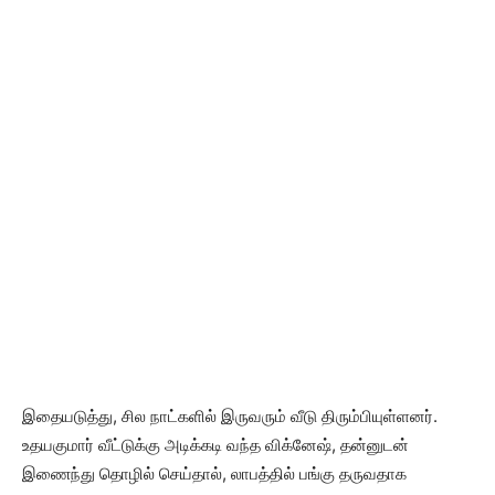
இதையடுத்து, சில நாட்களில் இருவரும் வீடு திரும்பியுள்ளனர்.
உதயகுமார் வீட்டுக்கு அடிக்கடி வந்த விக்னேஷ், தன்னுடன்
இணைந்து தொழில் செய்தால், லாபத்தில் பங்கு தருவதாக