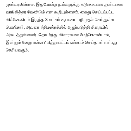
முன்வரவில்லை. இதுபோன்ற நபர்களுக்கு கடுமையான தண்டனை
வாங்கித்தர வேண்டும் என கூறியுள்ளனர். கைது செய்யப்பட்ட
விக்னேஷிடம் இருந்த 3 லட்சம் ரூபாயை பறிமுதல் செய்துள்ள
பொலிசார், அவரை நீதிமன்றத்தில் ஆஜர்படுத்தி சிறையில்
அடைத்துள்ளனர். தொடர்ந்து விசாரணை மேற்கொண்டால்,
இன்னும் வேறு என்ன? பித்தலாட்டம் எல்லாம் செய்தான் என்பது
தெரியவரும்.