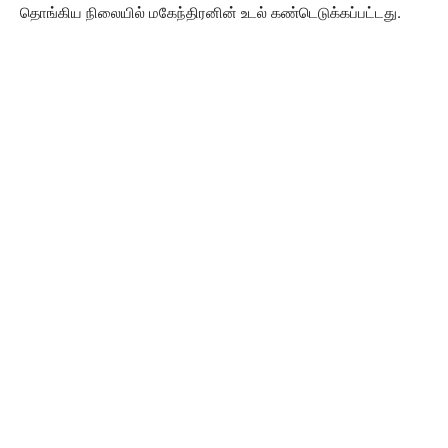
தொங்கிய நிலையில் மகேந்திரனின் உடல் கண்டெடுக்கப்பட்டது.