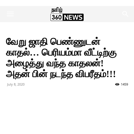
வேறு ஜாதி பெண்ணுடன்
காதல்… பெரியம்மா வீட்டிற்கு
அழைத்து வந்த காதலன்!
அதன் பின் நடந்த விபரீதம்!!!
July 8, 2020
1459