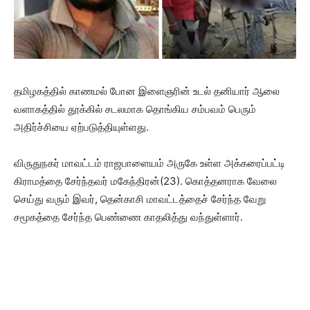
தமிழகத்தில் காணமல் போன இளைஞரின் உடல் தனியார் ஆலை
வளாகத்தில் தூக்கில் சடலமாக தொங்கிய சம்பவம் பெரும்
அதிர்ச்சியை ஏற்படுத்தியுள்ளது.
விருதுநகர் மாவட்டம் ராஜபாளையம் அருகே உள்ள அக்கரைப்பட்டி
கிராமத்தை சேர்ந்தவர் மகேந்திரன்(23). கொத்தனராக வேலை
செய்து வரும் இவர், தென்காசி மாவட்டத்தைச் சேர்ந்த வேறு
சமூகத்தை சேர்ந்த பெண்ணை காதலித்து வந்துள்ளார்.