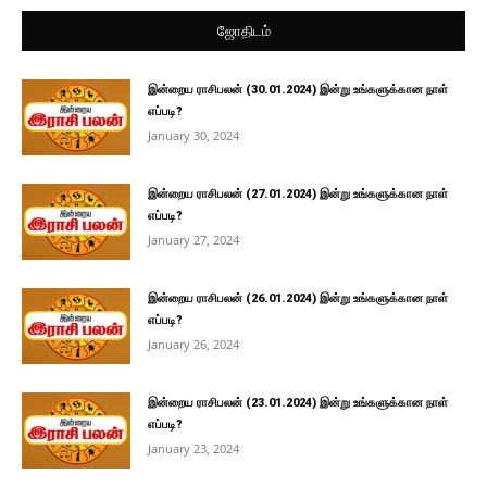
ஜோதிடம்
இன்றைய ராசிபலன் (30.01.2024) இன்று உங்களுக்கான நாள்
எப்படி?
January 30, 2024
இன்றைய ராசிபலன் (27.01.2024) இன்று உங்களுக்கான நாள்
எப்படி?
January 27, 2024
இன்றைய ராசிபலன் (26.01.2024) இன்று உங்களுக்கான நாள்
எப்படி?
January 26, 2024
இன்றைய ராசிபலன் (23.01.2024) இன்று உங்களுக்கான நாள்
எப்படி?
January 23, 2024