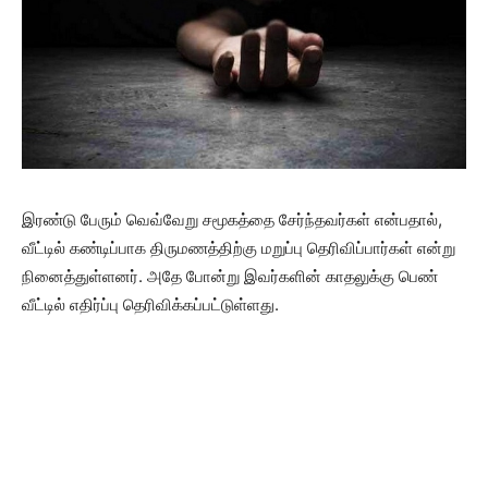
இரண்டு பேரும் வெவ்வேறு சமூகத்தை சேர்ந்தவர்கள் என்பதால்,
வீட்டில் கண்டிப்பாக திருமணத்திற்கு மறுப்பு தெரிவிப்பார்கள் என்று
நினைத்துள்ளனர். அதே போன்று இவர்களின் காதலுக்கு பெண்
வீட்டில் எதிர்ப்பு தெரிவிக்கப்பட்டுள்ளது.