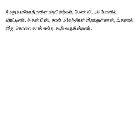
மேலும் மகேந்திரனின் உறவினர்கள், பெண் வீட்டில் போனில்
மிரட்டினர், அதன் பின்பு தான் மகேந்திரன் இறந்துள்ளான், இதனால்
இது கொலை தான் என்று கூறி வருகின்றனர்.