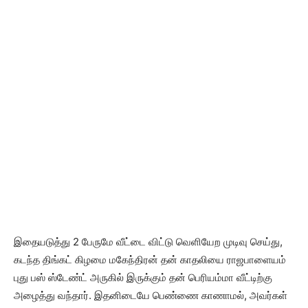
இதையடுத்து 2 பேருமே வீட்டை விட்டு வெளியேற முடிவு செய்து,
கடந்த திங்கட் கிழமை மகேந்திரன் தன் காதலியை ராஜபாளையம்
புது பஸ் ஸ்டேண்ட் அருகில் இருக்கும் தன் பெரியம்மா வீட்டிற்கு
அழைத்து வந்தார். இதனிடையே பெண்ணை காணாமல், அவர்கள்