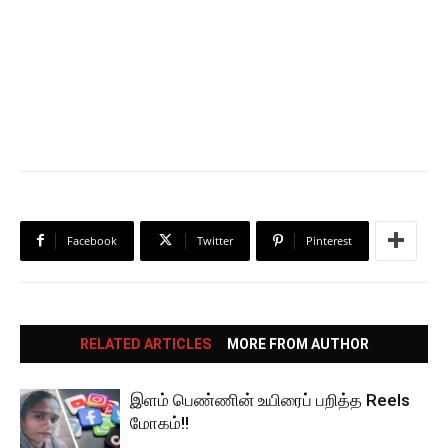
Facebook
Twitter
Pinterest
RELATED ARTICLES
MORE FROM AUTHOR
இளம் பெண்ணின் உயிரைப் பறித்த Reels
மோகம்!!