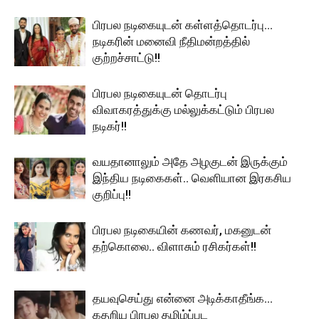
பிரபல நடிகையுடன் கள்ளத்தொடர்பு…
நடிகரின் மனைவி நீதிமன்றத்தில்
குற்றச்சாட்டு!!
பிரபல நடிகையுடன் தொடர்பு
விவாகரத்துக்கு மல்லுக்கட்டும் பிரபல
நடிகர்!!
வயதானாலும் அதே அழகுடன் இருக்கும்
இந்திய நடிகைகள்.. வெளியான இரகசிய
குறிப்பு!!
பிரபல நடிகையின் கணவர், மகனுடன்
தற்கொலை.. விளாசும் ரசிகர்கள்!!
தயவுசெய்து என்னை அடிக்காதீங்க…
கதறிய பிரபல தமிழ்ப்பட