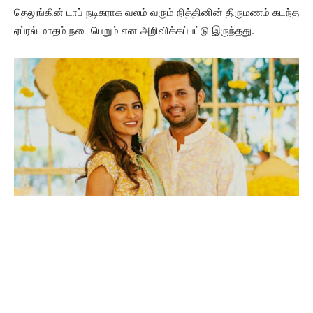
தெலுங்கின் டாப் நடிகராக வலம் வரும் நித்தினின் திருமணம் கடந்த
ஏப்ரல் மாதம் நடைபெறும் என அறிவிக்கப்பட்டு இருந்தது.