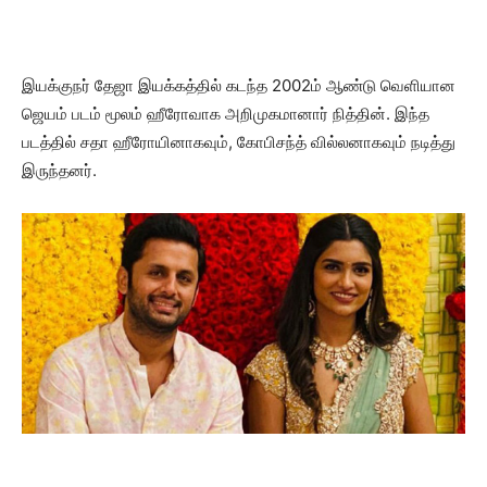
இயக்குநர் தேஜா இயக்கத்தில் கடந்த 2002ம் ஆண்டு வெளியான
ஜெயம் படம் மூலம் ஹீரோவாக அறிமுகமானார் நித்தின். இந்த
படத்தில் சதா ஹீரோயினாகவும், கோபிசந்த் வில்லனாகவும் நடித்து
இருந்தனர்.