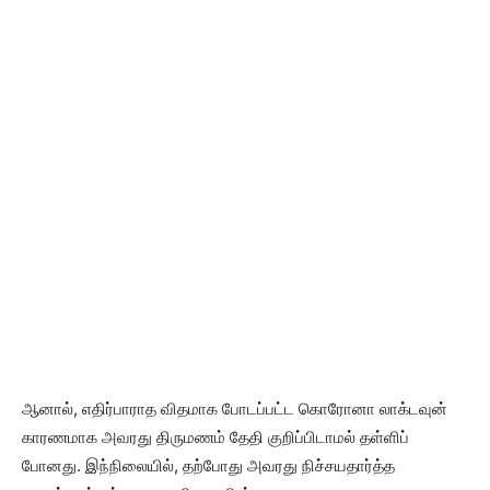
ஆனால், எதிர்பாராத விதமாக போடப்பட்ட கொரோனா லாக்டவுன்
காரணமாக அவரது திருமணம் தேதி குறிப்பிடாமல் தள்ளிப்
போனது. இந்நிலையில், தற்போது அவரது நிச்சயதார்த்த