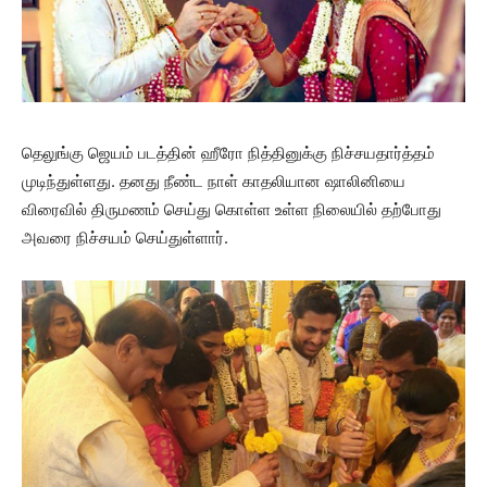
தெலுங்கு ஜெயம் படத்தின் ஹீரோ நித்தினுக்கு நிச்சயதார்த்தம்
முடிந்துள்ளது. தனது நீண்ட நாள் காதலியான ஷாலினியை
விரைவில் திருமணம் செய்து கொள்ள உள்ள நிலையில் தற்போது
அவரை நிச்சயம் செய்துள்ளார்.