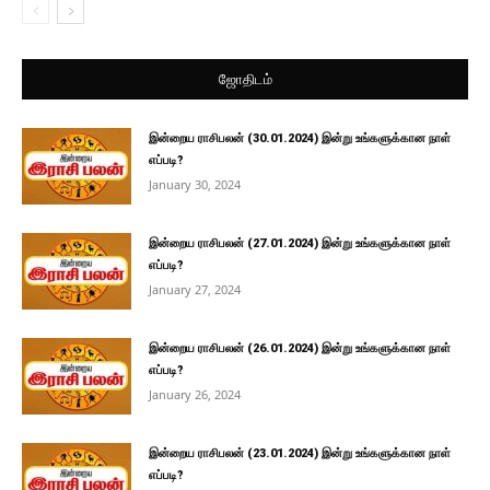
ஜோதிடம்
இன்றைய ராசிபலன் (30.01.2024) இன்று உங்களுக்கான நாள்
எப்படி?
January 30, 2024
இன்றைய ராசிபலன் (27.01.2024) இன்று உங்களுக்கான நாள்
எப்படி?
January 27, 2024
இன்றைய ராசிபலன் (26.01.2024) இன்று உங்களுக்கான நாள்
எப்படி?
January 26, 2024
இன்றைய ராசிபலன் (23.01.2024) இன்று உங்களுக்கான நாள்
எப்படி?