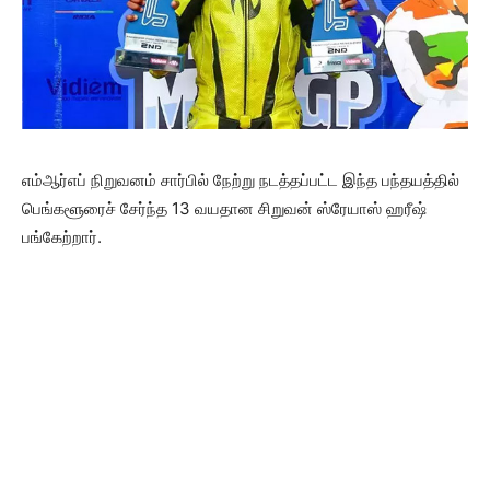
எம்ஆர்எப் நிறுவனம் சார்பில் நேற்று நடத்தப்பட்ட இந்த பந்தயத்தில்
பெங்களூரைச் சேர்ந்த 13 வயதான சிறுவன் ஸ்ரேயாஸ் ஹரீஷ்
பங்கேற்றார்.