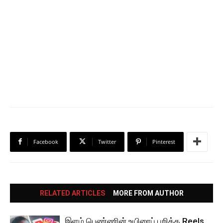
Facebook
Twitter
Pinterest
RELATED ARTICLES
MORE FROM AUTHOR
இளம் பெண்ணின் உயிரைப் பறித்த Reels