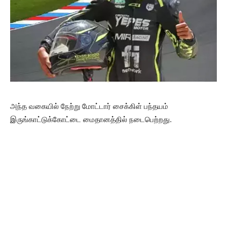
அந்த வகையில் நேற்று மோட்டார் சைக்கிள் பந்தயம்
இருங்காட்டுக்கோட்டை மைதானத்தில் நடைபெற்றது.