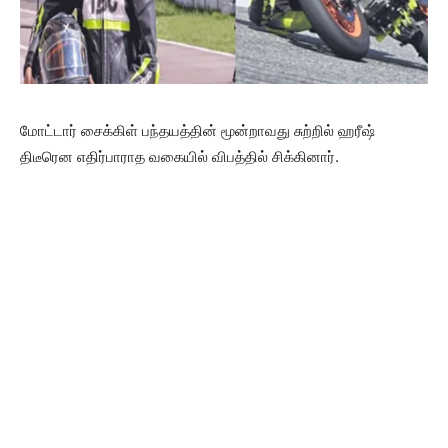
மோட்டார் சைக்கிள் பந்தயத்தின் மூன்றாவது சுற்றில் ஹரீஷ்
திடீரென எதிர்பாராத வகையில் விபத்தில் சிக்கினார்.