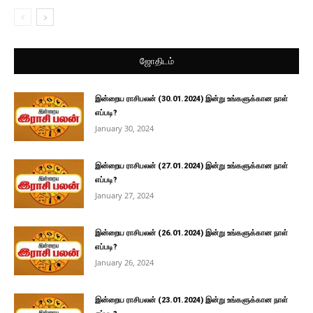
ஜோதிடம்
இன்றைய ராசிபலன் (30.01.2024) இன்று உங்களுக்கான நாள்
எப்படி?
January 30, 2024
இன்றைய ராசிபலன் (27.01.2024) இன்று உங்களுக்கான நாள்
எப்படி?
January 27, 2024
இன்றைய ராசிபலன் (26.01.2024) இன்று உங்களுக்கான நாள்
எப்படி?
January 26, 2024
இன்றைய ராசிபலன் (23.01.2024) இன்று உங்களுக்கான நாள்