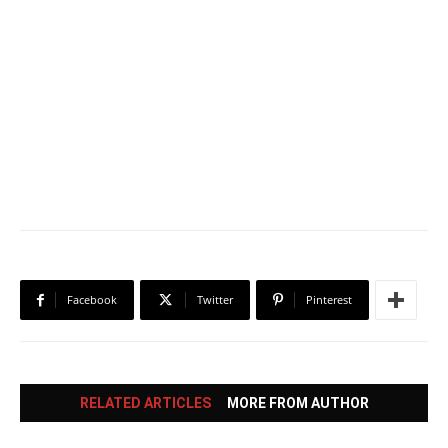
Facebook
Twitter
Pinterest
RELATED ARTICLES
MORE FROM AUTHOR