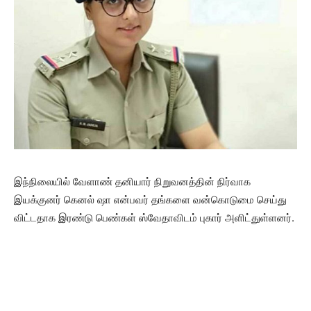
இந்நிலையில் வேளாண் தனியார் நிறுவனத்தின் நிர்வாக
இயக்குனர் கெனல் ஷா என்பவர் தங்களை வன்கொடுமை செய்து
விட்டதாக இரண்டு பெண்கள் ஸ்வேதாவிடம் புகார் அளிட்துள்ளனர்.