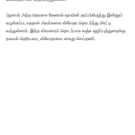
ஆனால் அந்த தொகை கேனால் ஷாவின் தரப்பிலிருந்து இன்னும்
வழங்கப்படாததால் அவர்களை ஸ்வேதா தொடர்ந்து மிரட்டி
வந்துள்ளார். இந்த விவகாரம் தொடர்பாக லஞ்ச ஒழிப்புத்துறைக்கு
தகவல் தெரியவர, ஸ்வேதாவை கைது செய்தனர்.