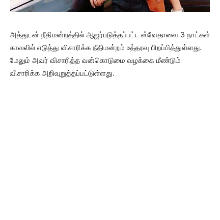
அத்துடன் நீதிமன்றத்தில் ஆஜர்படுத்தப்பட்ட ஸ்வேதாவை 3 நாட்கள்
காவலில் எடுத்து விசாரிக்க நீதிமன்றம் உத்தரவு பிறப்பித்துள்ளது.
மேலும் அவர் விசாரித்த வன்கொடுமை வழக்கை மீண்டும்
விசாரிக்க அறிவுறுத்தப்பட்டுள்ளது.