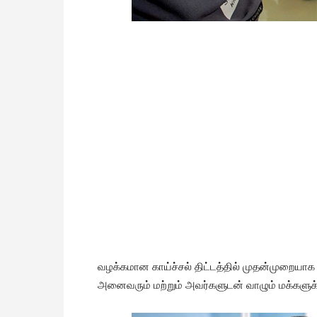
வழக்கமான காய்ச்சல் திட்டத்தில் முதன்முறையாக 50
அனைவரும் மற்றும் அவர்களுடன் வாழும் மக்களுக்க