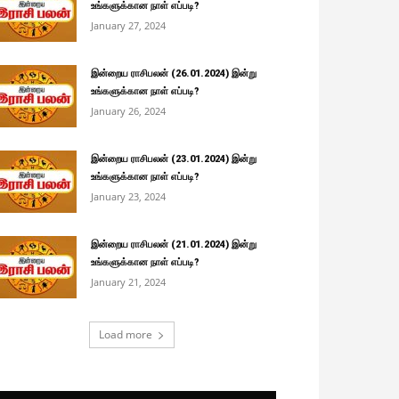
உங்களுக்கான நாள் எப்படி?
January 27, 2024
இன்றைய ராசிபலன் (26.01.2024) இன்று
உங்களுக்கான நாள் எப்படி?
January 26, 2024
இன்றைய ராசிபலன் (23.01.2024) இன்று
உங்களுக்கான நாள் எப்படி?
January 23, 2024
இன்றைய ராசிபலன் (21.01.2024) இன்று
உங்களுக்கான நாள் எப்படி?
January 21, 2024
Load more