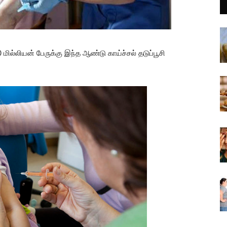
 மில்லியன் பேருக்கு இந்த ஆண்டு காய்ச்சல் தடுப்பூசி