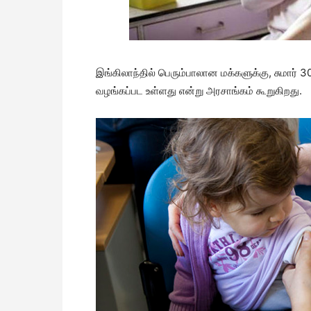
இங்கிலாந்தில் பெரும்பாலான மக்களுக்கு, சுமார் 30
வழங்கப்பட உள்ளது என்று அரசாங்கம் கூறுகிறது.