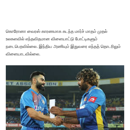
கொரோனா வைரஸ் காரணமாக கடந்த மார்ச் மாதம் முதல்
உலகளவில் எந்தவிதமான விளையாட்டு போட்டிகளும்
நடைபெறவில்லை. இந்திய அணியும் இதுவரை எந்தத் தொடரிலும்
விளையாடவில்லை.