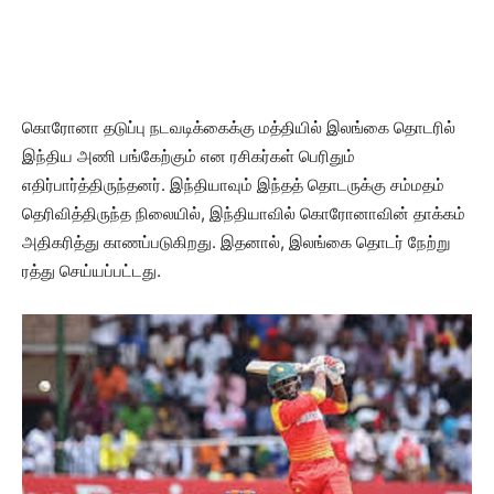
கொரோனா தடுப்பு நடவடிக்கைக்கு மத்தியில் இலங்கை தொடரில்
இந்திய அணி பங்கேற்கும் என ரசிகர்கள் பெரிதும்
எதிர்பார்த்திருந்தனர். இந்தியாவும் இந்தத் தொடருக்கு சம்மதம்
தெரிவித்திருந்த நிலையில், இந்தியாவில் கொரோனாவின் தாக்கம்
அதிகரித்து காணப்படுகிறது. இதனால், இலங்கை தொடர் நேற்று
ரத்து செய்யப்பட்டது.