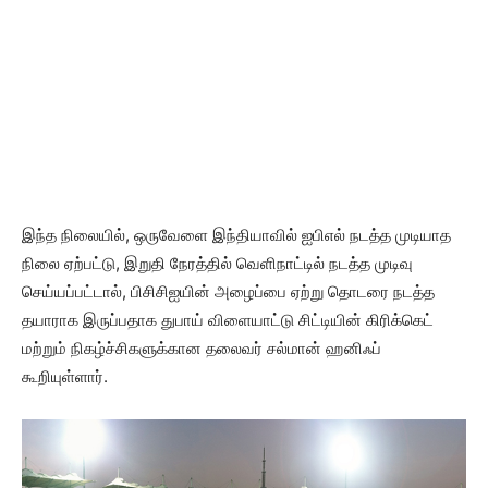
இந்த நிலையில், ஒருவேளை இந்தியாவில் ஐபிஎல் நடத்த முடியாத
நிலை ஏற்பட்டு, இறுதி நேரத்தில் வெளிநாட்டில் நடத்த முடிவு
செய்யப்பட்டால், பிசிசிஐயின் அழைப்பை ஏற்று தொடரை நடத்த
தயாராக இருப்பதாக துபாய் விளையாட்டு சிட்டியின் கிரிக்கெட்
மற்றும் நிகழ்ச்சிகளுக்கான தலைவர் சல்மான் ஹனிஃப்
கூறியுள்ளார்.