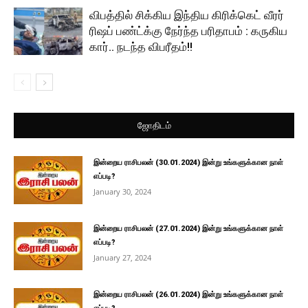
விபத்தில் சிக்கிய இந்திய கிரிக்கெட் வீரர்
ரிஷப் பண்ட்க்கு நேர்ந்த பரிதாபம் : கருகிய
கார்.. நடந்த விபரீதம்!!
ஜோதிடம்
இன்றைய ராசிபலன் (30.01.2024) இன்று உங்களுக்கான நாள்
எப்படி?
January 30, 2024
இன்றைய ராசிபலன் (27.01.2024) இன்று உங்களுக்கான நாள்
எப்படி?
January 27, 2024
இன்றைய ராசிபலன் (26.01.2024) இன்று உங்களுக்கான நாள்