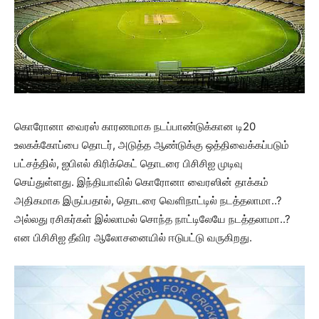
கொரோனா வைரஸ் காரணமாக நடப்பாண்டுக்கான டி20
உலகக்கோப்பை தொடர், அடுத்த ஆண்டுக்கு ஒத்திவைக்கப்படும்
பட்சத்தில், ஐபிஎல் கிரிக்கெட் தொடரை பிசிசிஐ முடிவு
செய்துள்ளது. இந்தியாவில் கொரோனா வைரஸின் தாக்கம்
அதிகமாக இருப்பதால், தொடரை வெளிநாட்டில் நடத்தலாமா..?
அல்லது ரசிகர்கள் இல்லாமல் சொந்த நாட்டிலேயே நடத்தலாமா..?
என பிசிசிஐ தீவிர ஆலோசனையில் ஈடுபட்டு வருகிறது.