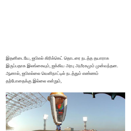
இதனிடையே, ஐபிஎல் கிரிக்கெட் தொடரை நடத்த தயாராக
இருப்பதாக இலங்கையும், ஐக்கிய அரபு அமீரகமும் முன்வந்தன.
ஆனால், ஐபிஎல்லை வெளிநாட்டில் நடத்தும் எண்ணம்
தற்போதைக்கு இல்லை என்றும்,