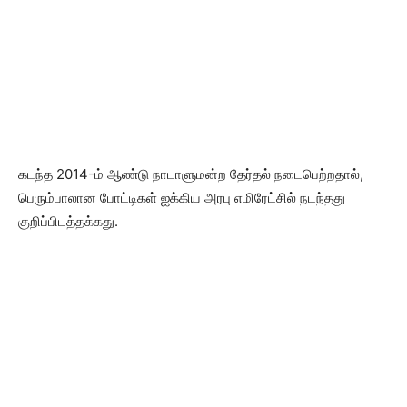
கடந்த 2014-ம் ஆண்டு நாடாளுமன்ற தேர்தல் நடைபெற்றதால்,
பெரும்பாலான போட்டிகள் ஐக்கிய அரபு எமிரேட்சில் நடந்தது
குறிப்பிடத்தக்கது.