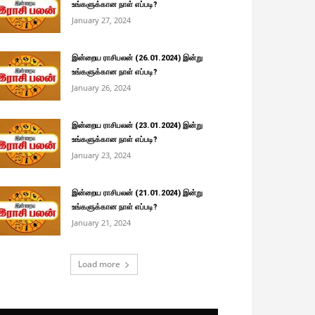
உங்களுக்கான நாள் எப்படி?
January 27, 2024
இன்றைய ராசிபலன் (26.01.2024) இன்று
உங்களுக்கான நாள் எப்படி?
January 26, 2024
இன்றைய ராசிபலன் (23.01.2024) இன்று
உங்களுக்கான நாள் எப்படி?
January 23, 2024
இன்றைய ராசிபலன் (21.01.2024) இன்று
உங்களுக்கான நாள் எப்படி?
January 21, 2024
Load more