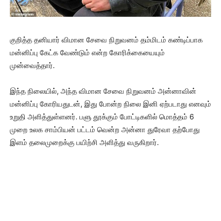
குறித்த தனியார் விமான சேவை நிறுவனம் தம்மிடம் கண்டிப்பாக
மன்னிப்பு கேட்க வேண்டும் என்ற கோரிக்கையையும்
முன்வைத்தார்.
இந்த நிலையில், அந்த விமான சேவை நிறுவனம் அன்னாவின்
மன்னிப்பு கோரியதுடன், இது போன்ற நிலை இனி ஏற்படாது எனவும்
உறுதி அளித்துள்ளனர். பளு தூக்கும் போட்டிகளில் மொத்தம் 6
முறை உலக சாம்பியன் பட்டம் வென்ற அன்னா துரேவா தற்போது
இளம் தலைமுறைக்கு பயிற்சி அளித்து வருகிறார்.