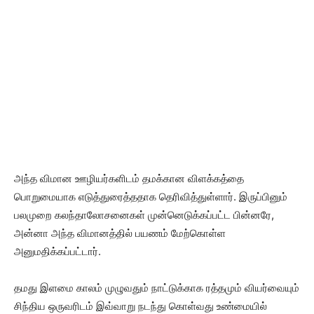
அந்த விமான ஊழியர்களிடம் தமக்கான விளக்கத்தை
பொறுமையாக எடுத்துரைத்ததாக தெரிவித்துள்ளார். இருப்பினும்
பலமுறை கலந்தாலோசனைகள் முன்னெடுக்கப்பட்ட பின்னரே,
அன்னா அந்த விமானத்தில் பயணம் மேற்கொள்ள
அனுமதிக்கப்பட்டார்.
தமது இளமை காலம் முழுவதும் நாட்டுக்காக ரத்தமும் வியர்வையும்
சிந்திய ஒருவரிடம் இவ்வாறு நடந்து கொள்வது உண்மையில்