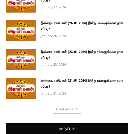
எப்படி?
January 27, 2024
இன்றைய ராசிபலன் (26.01.2024) இன்று உங்களுக்கான நாள்
எப்படி?
January 26, 2024
இன்றைய ராசிபலன் (23.01.2024) இன்று உங்களுக்கான நாள்
எப்படி?
January 23, 2024
இன்றைய ராசிபலன் (21.01.2024) இன்று உங்களுக்கான நாள்
எப்படி?
January 21, 2024
Load more
வாழ்வியல்