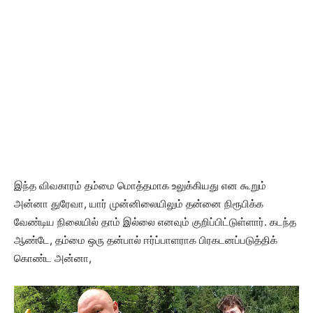
இந்த விவகாரம் தம்மை மொத்தமாக உலுக்கியது என கூறும்
அன்னா துரேவா, யார் முன்னிலையிலும் தன்னை நிரூபிக்க
வேண்டிய நிலையில் தாம் இல்லை எனவும் குறிப்பிட்டுள்ளார். கடந்த
ஆண்டே, தம்மை ஒரு தன்பால் ஈர்ப்பாளராக பிரகடனப்படுத்திக்
கொண்ட அன்னா,