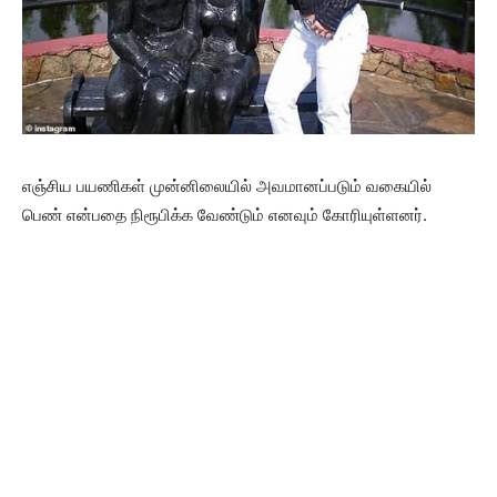
எஞ்சிய பயணிகள் முன்னிலையில் அவமானப்படும் வகையில்
பெண் என்பதை நிரூபிக்க வேண்டும் எனவும் கோரியுள்ளனர்.