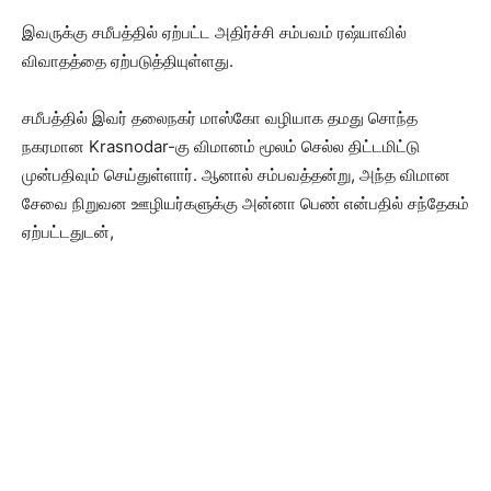
இவருக்கு சமீபத்தில் ஏற்பட்ட அதிர்ச்சி சம்பவம் ரஷ்யாவில்
விவாதத்தை ஏற்படுத்தியுள்ளது.
சமீபத்தில் இவர் தலைநகர் மாஸ்கோ வழியாக தமது சொந்த
நகரமான Krasnodar-கு விமானம் மூலம் செல்ல திட்டமிட்டு
முன்பதிவும் செய்துள்ளார். ஆனால் சம்பவத்தன்று, அந்த விமான
சேவை நிறுவன ஊழியர்களுக்கு அன்னா பெண் என்பதில் சந்தேகம்
ஏற்பட்டதுடன்,