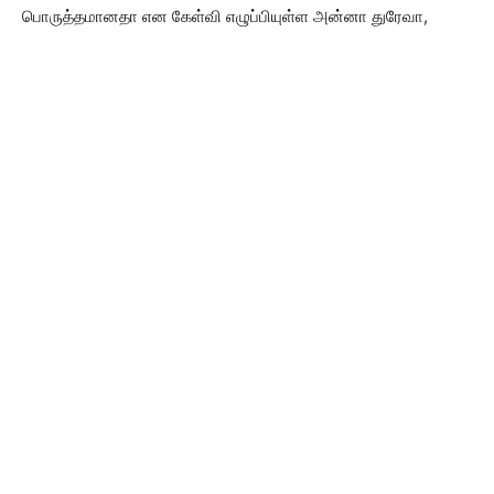
பொருத்தமானதா என கேள்வி எழுப்பியுள்ள அன்னா துரேவா,